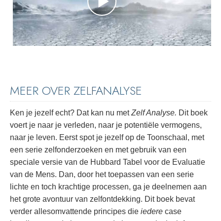
MEER OVER ZELFANALYSE
Ken je jezelf echt? Dat kan nu met
Zelf Analyse.
Dit boek
voert je naar je verleden, naar je potentiële vermogens,
naar je leven. Eerst spot je jezelf op de Toonschaal, met
een serie zelfonderzoeken en met gebruik van een
speciale versie van de Hubbard Tabel voor de Evaluatie
van de Mens. Dan, door het toepassen van een serie
lichte en toch krachtige processen, ga je deelnemen aan
het grote avontuur van zelfontdekking. Dit boek bevat
verder allesomvattende principes die
iedere
case