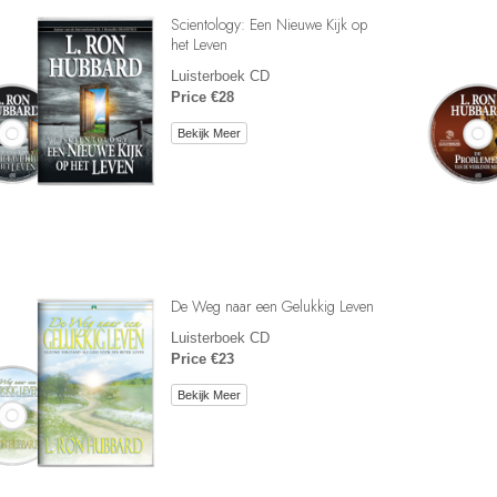
Scientology: Een Nieuwe Kijk op
het Leven
Luisterboek CD
Price €28
Bekijk Meer
De Weg naar een Gelukkig Leven
Luisterboek CD
Price €23
Bekijk Meer