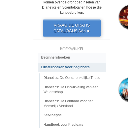
komen over de grondbeginselen van
Dianetics en Scientology en hoe je die
kunt gebruiken.
VRAAG DE GRATIS
CATALOGUS AAN
▶
BOEKWINKEL
Beginnersboeken
Luisterboeken voor beginners
Dianetics: De Oorspronkelijke These
Dianetics: De Ontwikkeling van een
Wetenschap
Dianetics: De Leidraad voor het
Menselijk Verstand
ZelfAnalyse
Handboek voor Preclears