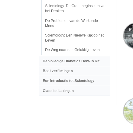
Scientology: De Grondbeginselen van
het Denken
De Problemen van de Werkende
Mens
Scientology: Een Nieuwe Kijk op het
Leven
De Weg naar een Gelukkig Leven
De volledige Dianetics How-To Kit
Boekverfilmingen
Een Introductie tot Scientology
Classics Lezingen