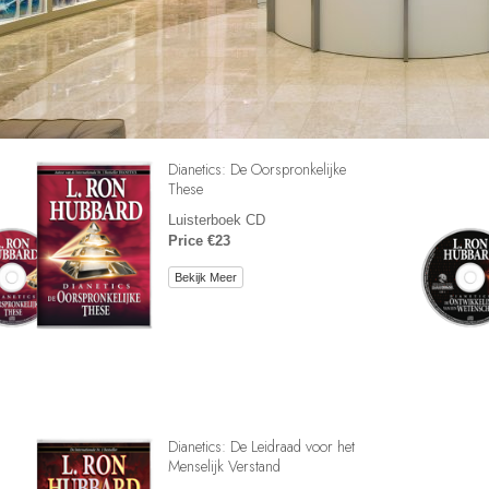
Dianetics: De Oorspronkelijke
These
Luisterboek CD
Price €23
Bekijk Meer
Dianetics: De Leidraad voor het
Menselijk Verstand