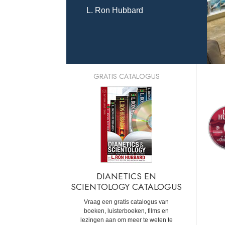
L. Ron Hubbard
GRATIS CATALOGUS
DIANETICS EN
SCIENTOLOGY CATALOGUS
Vraag een gratis catalogus van
boeken, luisterboeken, films en
lezingen aan om meer te weten te