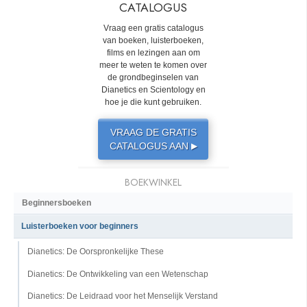
CATALOGUS
Vraag een gratis catalogus
van boeken, luisterboeken,
films en lezingen aan om
meer te weten te komen over
de grondbeginselen van
Dianetics en Scientology en
hoe je die kunt gebruiken.
VRAAG DE GRATIS
CATALOGUS AAN
▶
BOEKWINKEL
Beginnersboeken
Luisterboeken voor beginners
Dianetics: De Oorspronkelijke These
Dianetics: De Ontwikkeling van een Wetenschap
Dianetics: De Leidraad voor het Menselijk Verstand