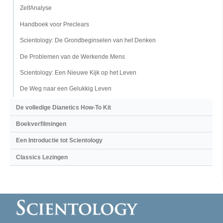
ZelfAnalyse
Handboek voor Preclears
Scientology: De Grondbeginselen van het Denken
De Problemen van de Werkende Mens
Scientology: Een Nieuwe Kijk op het Leven
De Weg naar een Gelukkig Leven
De volledige Dianetics How-To Kit
Boekverfilmingen
Een Introductie tot Scientology
Classics Lezingen