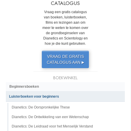
CATALOGUS
Vraag een gratis catalogus
van boeken, luisterboeken,
films en lezingen aan om
meer te weten te komen over
de grondbeginselen van
Dianetics en Scientology en
hoe je die kunt gebruiken.
VRAAG DE GRATIS
CATALOGUS AAN
▶
BOEKWINKEL
Beginnersboeken
Luisterboeken voor beginners
Dianetics: De Oorspronkelijke These
Dianetics: De Ontwikkeling van een Wetenschap
Dianetics: De Leidraad voor het Menselijk Verstand