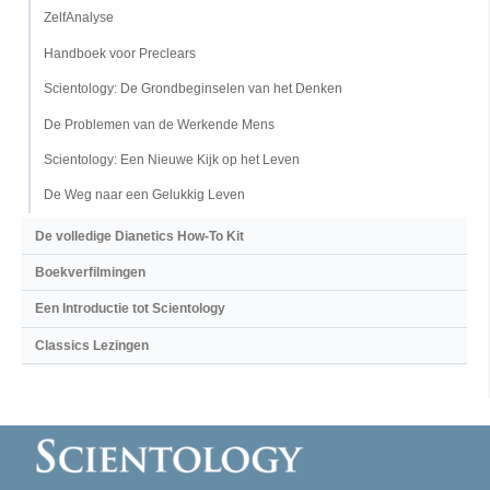
ZelfAnalyse
Handboek voor Preclears
Scientology: De Grondbeginselen van het Denken
De Problemen van de Werkende Mens
Scientology: Een Nieuwe Kijk op het Leven
De Weg naar een Gelukkig Leven
De volledige Dianetics How-To Kit
Boekverfilmingen
Een Introductie tot Scientology
Classics Lezingen