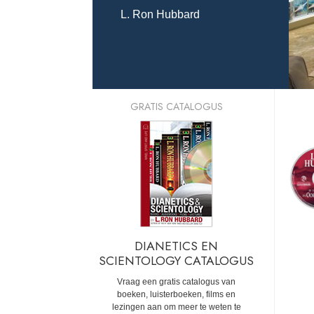
L. Ron Hubbard
GRATIS CATALOGUS
DIANETICS EN
SCIENTOLOGY CATALOGUS
Vraag een gratis catalogus van
boeken, luisterboeken, films en
lezingen aan om meer te weten te