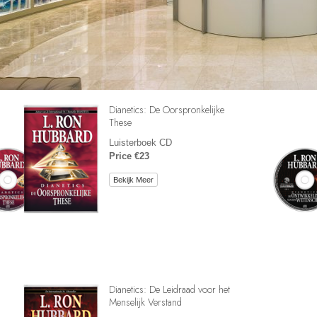
Dianetics: De Oorspronkelijke
These
Luisterboek CD
Price €23
Bekijk Meer
Dianetics: De Leidraad voor het
Menselijk Verstand