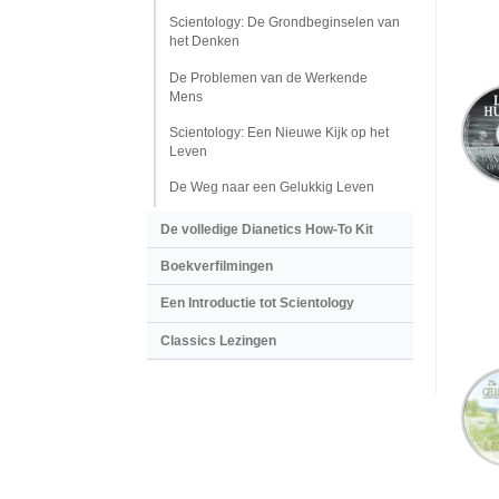
Scientology: De Grondbeginselen van
het Denken
De Problemen van de Werkende
Mens
Scientology: Een Nieuwe Kijk op het
Leven
De Weg naar een Gelukkig Leven
De volledige Dianetics How-To Kit
Boekverfilmingen
Een Introductie tot Scientology
Classics Lezingen