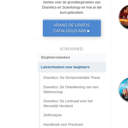
komen over de grondbeginselen van
Dianetics en Scientology en hoe je die
kunt gebruiken.
VRAAG DE GRATIS
CATALOGUS AAN
▶
BOEKWINKEL
Beginnersboeken
Luisterboeken voor beginners
Dianetics: De Oorspronkelijke These
Dianetics: De Ontwikkeling van een
Wetenschap
Dianetics: De Leidraad voor het
Menselijk Verstand
ZelfAnalyse
Handboek voor Preclears