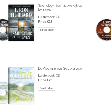
Scientology: Een Nieuwe Kijk op
het Leven
Luisterboek CD
Price €28
Bekijk Meer
De Weg naar een Gelukkig Leven
Luisterboek CD
Price €23
Bekijk Meer