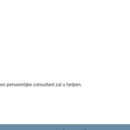
en persoonlijke consultant zal u helpen.