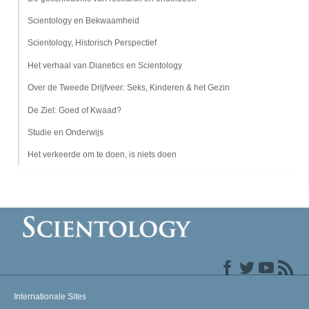
Scientology en Bekwaamheid
Scientology, Historisch Perspectief
Het verhaal van Dianetics en Scientology
Over de Tweede Drijfveer: Seks, Kinderen & het Gezin
De Ziel: Goed of Kwaad?
Studie en Onderwijs
Het verkeerde om te doen, is niets doen
Internationale Sites