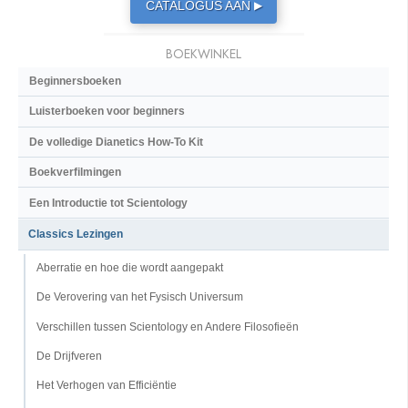
CATALOGUS AAN
▶
BOEKWINKEL
Beginnersboeken
Luisterboeken voor beginners
De volledige Dianetics How-To Kit
Boekverfilmingen
Een Introductie tot Scientology
Classics Lezingen
Aberratie en hoe die wordt aangepakt
De Verovering van het Fysisch Universum
Verschillen tussen Scientology en Andere Filosofieën
De Drijfveren
Het Verhogen van Efficiëntie