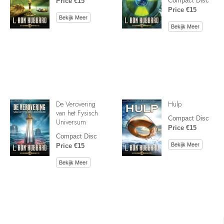
Compact Disc
Price €15
Price €15
Bekijk Meer
Bekijk Meer
De Verovering
Hulp
van het Fysisch
Compact Disc
Universum
Price €15
Compact Disc
Bekijk Meer
Price €15
Bekijk Meer