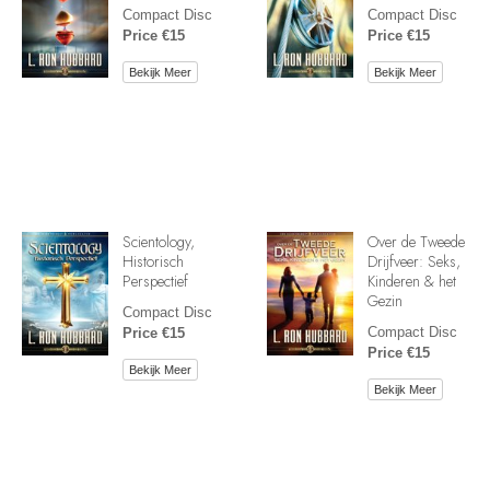
Compact Disc
Compact Disc
Price €15
Price €15
Bekijk Meer
Bekijk Meer
Scientology,
Over de Tweede
Historisch
Drijfveer: Seks,
Perspectief
Kinderen & het
Gezin
Compact Disc
Compact Disc
Price €15
Price €15
Bekijk Meer
Bekijk Meer