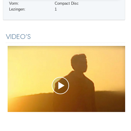
Vorm:
Compact Disc
Lezingen:
1
VIDEO’S