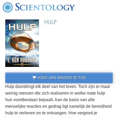
HULP
VOEG AAN WAGENTJE TOE
Hulp doordringt elk deel van het leven. Toch zijn er maar
weinig mensen die zich realiseren in welke mate hulp
hun voortbestaan bepaalt. Aan de basis van alle
menselijke reacties en gedrag ligt namelijk de bereidheid
hulp te verlenen en te ontvangen. Hoe vergroot je