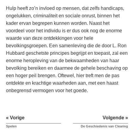
Hulp heeft zo’n invloed op mensen, dat zelfs handicaps,
ongelukken, criminaliteit en sociale onrust, binnen het
kader ervan begrepen kunnen worden. Naast het
voordeel voor het individu is er dus ook nog de enorme
waarde van deze ontdekkingen voor hele
bevolkingsgroepen. Een samenleving die de door L. Ron
Hubbard geschetste principes begrijpt en toepast, zal een
enorme heropleving van de bekwaamheden van haar
bevolking bereiken en daarmee de gehele beschaving op
een hoger peil brengen. Oftewel, hier treft men de pas
ontdekte en krachtige waarheden aan, met een haast
onbegrensd vermogen voor het goede.
« Vorige
Volgende »
Spelen
De Geschiedenis van Clearing