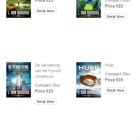
Compact Disc
Price €15
Price €15
Bekijk Meer
Bekijk Meer
De Verovering
Hulp
van het Fysisch
Compact Disc
Universum
Price €15
Compact Disc
Bekijk Meer
Price €15
Bekijk Meer