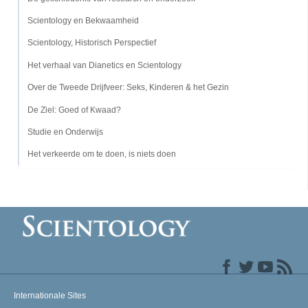
Scientology en Bekwaamheid
Scientology, Historisch Perspectief
Het verhaal van Dianetics en Scientology
Over de Tweede Drijfveer: Seks, Kinderen & het Gezin
De Ziel: Goed of Kwaad?
Studie en Onderwijs
Het verkeerde om te doen, is niets doen
Internationale Sites