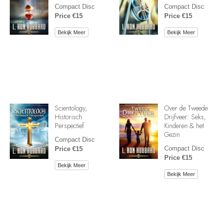
Compact Disc
Compact Disc
Price €15
Price €15
Bekijk Meer
Bekijk Meer
Scientology,
Over de Tweede
Historisch
Drijfveer: Seks,
Perspectief
Kinderen & het
Gezin
Compact Disc
Compact Disc
Price €15
Price €15
Bekijk Meer
Bekijk Meer