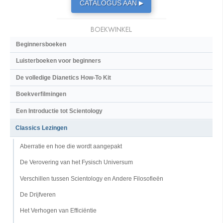
CATALOGUS AAN
▶
BOEKWINKEL
Beginnersboeken
Luisterboeken voor beginners
De volledige Dianetics How-To Kit
Boekverfilmingen
Een Introductie tot Scientology
Classics Lezingen
Aberratie en hoe die wordt aangepakt
De Verovering van het Fysisch Universum
Verschillen tussen Scientology en Andere Filosofieën
De Drijfveren
Het Verhogen van Efficiëntie