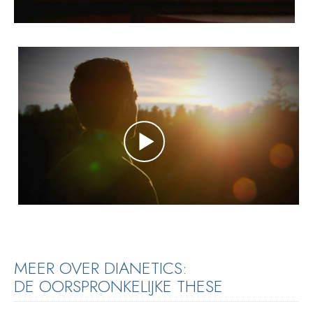
MEER OVER DIANETICS:
DE OORSPRONKELIJKE THESE