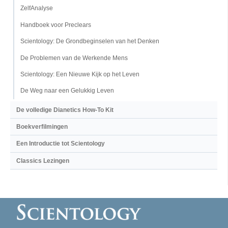
ZelfAnalyse
Handboek voor Preclears
Scientology: De Grondbeginselen van het Denken
De Problemen van de Werkende Mens
Scientology: Een Nieuwe Kijk op het Leven
De Weg naar een Gelukkig Leven
De volledige Dianetics How-To Kit
Boekverfilmingen
Een Introductie tot Scientology
Classics Lezingen