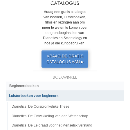
CATALOGUS
Vraag een gratis catalogus
van boeken, luisterboeken,
films en lezingen aan om
meer te weten te komen over
de grondbeginselen van
Dianetics en Scientology en
hoe je die kunt gebruiken.
VRAAG DE GRATIS
CATALOGUS AAN
▶
BOEKWINKEL
Beginnersboeken
Luisterboeken voor beginners
Dianetics: De Oorspronkelijke These
Dianetics: De Ontwikkeling van een Wetenschap
Dianetics: De Leidraad voor het Menselijk Verstand