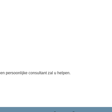
en persoonlijke consultant zal u helpen.