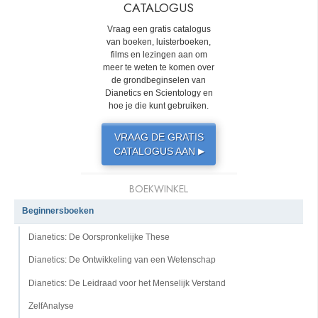
CATALOGUS
Vraag een gratis catalogus
van boeken, luisterboeken,
films en lezingen aan om
meer te weten te komen over
de grondbeginselen van
Dianetics en Scientology en
hoe je die kunt gebruiken.
VRAAG DE GRATIS
CATALOGUS AAN
▶
BOEKWINKEL
Beginnersboeken
Dianetics: De Oorspronkelijke These
Dianetics: De Ontwikkeling van een Wetenschap
Dianetics: De Leidraad voor het Menselijk Verstand
ZelfAnalyse