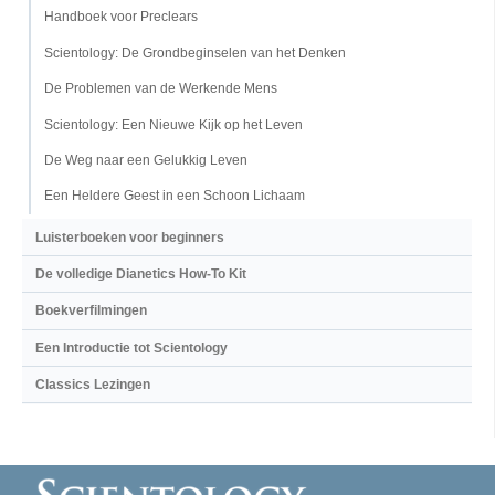
Handboek voor Preclears
Scientology: De Grondbeginselen van het Denken
De Problemen van de Werkende Mens
Scientology: Een Nieuwe Kijk op het Leven
De Weg naar een Gelukkig Leven
Een Heldere Geest in een Schoon Lichaam
Luisterboeken voor beginners
De volledige Dianetics How-To Kit
Boekverfilmingen
Een Introductie tot Scientology
Classics Lezingen