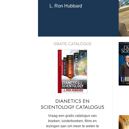
L. Ron Hubbard
GRATIS CATALOGUS
DIANETICS EN
SCIENTOLOGY CATALOGUS
Vraag een gratis catalogus van
boeken, luisterboeken, films en
lezingen aan om meer te weten te