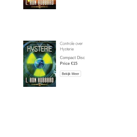
Controle over
Hysterie
Compact Disc
Price €15
Bekijk Meer