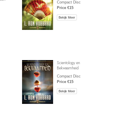
Compact Disc
Price €15
Bekijk Meer
Scientology en
Bekwaamheid
Compact Disc
Price €15
Bekijk Meer