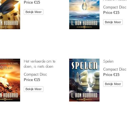
Price €15
Compact Disc
Bekijk Meer
Price €15
Bekijk Meer
Het verkeerde om te
Spelen
doen, is niets doen
Compact Disc
Compact Disc
Price €15
Price €15
Bekijk Meer
Bekijk Meer