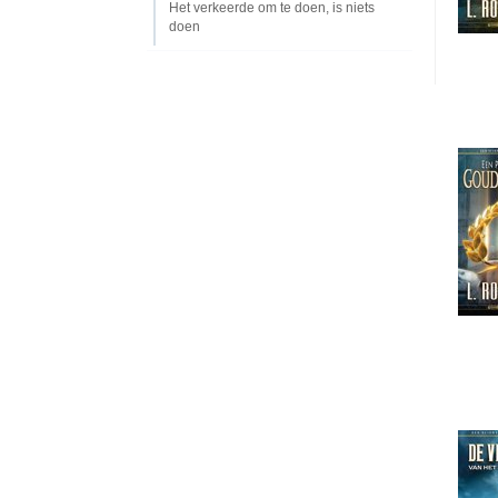
Het verkeerde om te doen, is niets
doen