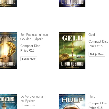
Een Postulaat uit een
Geld
Gouden Tijdperk
Compact Disc
Compact Disc
Price €15
Price €15
Bekijk Meer
Bekijk Meer
De Verovering van
Hulp
het Fysisch
Compact Disc
Universum
Price €15