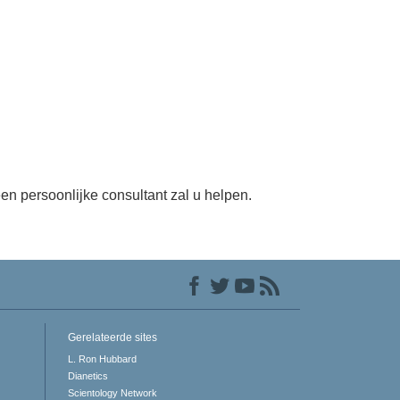
en persoonlijke consultant zal u helpen.
Gerelateerde sites
L. Ron Hubbard
Dianetics
Scientology Network