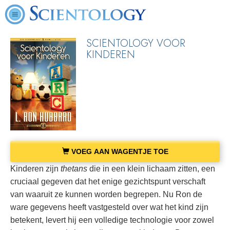
SCIENTOLOGY VOOR
KINDEREN
VOEG AAN WAGENTJE TOE
Kinderen zijn
thetans
die in een klein lichaam zitten, een
cruciaal gegeven dat het enige gezichtspunt verschaft
van waaruit ze kunnen worden begrepen. Nu Ron de
ware gegevens heeft vastgesteld over wat het kind zijn
betekent, levert hij een volledige technologie voor zowel