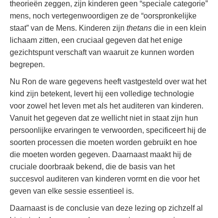
theorieën zeggen, zijn kinderen geen “speciale categorie”
mens, noch vertegenwoordigen ze de “oorspronkelijke
staat” van de Mens. Kinderen zijn
thetans
die in een klein
lichaam zitten, een cruciaal gegeven dat het enige
gezichtspunt verschaft van waaruit ze kunnen worden
begrepen.
Nu Ron de ware gegevens heeft vastgesteld over wat het
kind zijn betekent, levert hij een volledige technologie
voor zowel het leven met als het auditeren van kinderen.
Vanuit het gegeven dat ze wellicht niet in staat zijn hun
persoonlijke ervaringen te verwoorden, specificeert hij de
soorten processen die moeten worden gebruikt en hoe
die moeten worden gegeven. Daarnaast maakt hij de
cruciale doorbraak bekend, die de basis van het
succesvol auditeren van kinderen vormt en die voor het
geven van elke sessie essentieel is.
Daarnaast is de conclusie van deze lezing op zichzelf al