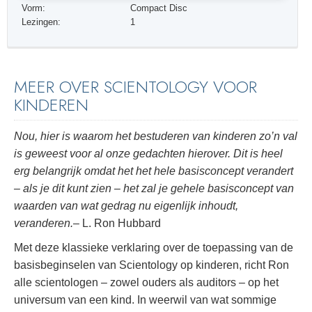
Vorm:
Compact Disc
Lezingen:
1
MEER OVER SCIENTOLOGY VOOR
KINDEREN
Nou, hier is waarom het bestuderen van kinderen zo’n val
is geweest voor al onze gedachten hierover. Dit is heel
erg belangrijk omdat het het hele basisconcept verandert
– als je dit kunt zien – het zal je gehele basisconcept van
waarden van wat gedrag nu eigenlijk inhoudt,
veranderen.
– L. Ron Hubbard
Met deze klassieke verklaring over de toepassing van de
basisbeginselen van Scientology op kinderen, richt Ron
alle scientologen – zowel ouders als auditors – op het
universum van een kind. In weerwil van wat sommige