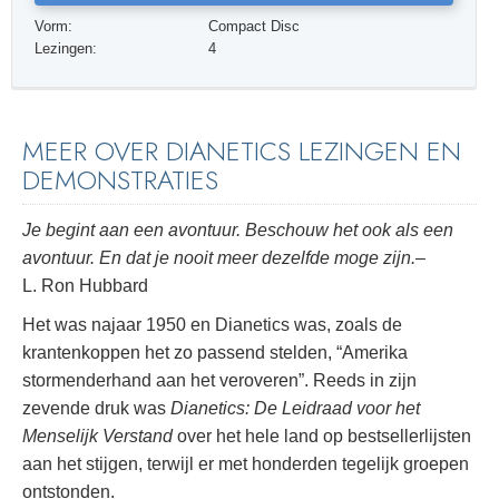
Vorm:
Compact Disc
Lezingen:
4
MEER OVER DIANETICS LEZINGEN EN
DEMONSTRATIES
Je begint aan een avontuur. Beschouw het ook als een
avontuur. En dat je nooit meer dezelfde moge zijn.
–
L. Ron Hubbard
Het was najaar 1950 en Dianetics was, zoals de
krantenkoppen het zo passend stelden, “Amerika
stormenderhand aan het veroveren”. Reeds in zijn
zevende druk was
Dianetics: De Leidraad voor het
Menselijk Verstand
over het hele land op bestsellerlijsten
aan het stijgen, terwijl er met honderden tegelijk groepen
ontstonden.