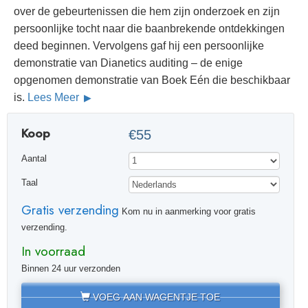
over de gebeurtenissen die hem zijn onderzoek en zijn
persoonlijke tocht naar die baanbrekende ontdekkingen
deed beginnen. Vervolgens gaf hij een persoonlijke
demonstratie van Dianetics auditing – de enige
opgenomen demonstratie van Boek Eén die beschikbaar
is.
Lees Meer
Koop
€55
Aantal
Taal
Gratis verzending
Kom nu in aanmerking voor gratis
verzending.
In voorraad
Binnen 24 uur verzonden
VOEG AAN WAGENTJE TOE