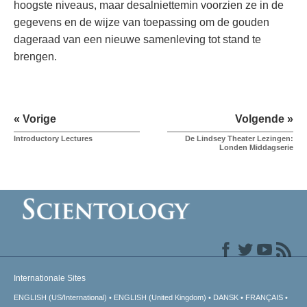
hoogste niveaus, maar desalniettemin voorzien ze in de
gegevens en de wijze van toepassing om de gouden
dageraad van een nieuwe samenleving tot stand te
brengen.
« Vorige
Volgende »
Introductory Lectures
De Lindsey Theater Lezingen:
Londen Middagserie
Internationale Sites
ENGLISH (US/International)
ENGLISH (United Kingdom)
DANSK
FRANÇAIS