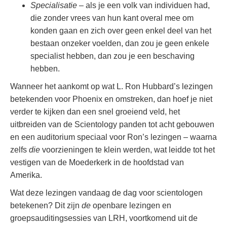
Specialisatie
– als je een volk van individuen had,
die zonder vrees van hun kant overal mee om
konden gaan en zich over geen enkel deel van het
bestaan onzeker voelden, dan zou je geen enkele
specialist hebben, dan zou je een beschaving
hebben.
Wanneer het aankomt op wat L. Ron Hubbard’s lezingen
betekenden voor Phoenix en omstreken, dan hoef je niet
verder te kijken dan een snel groeiend veld, het
uitbreiden van de Scientology panden tot acht gebouwen
en een auditorium speciaal voor Ron’s lezingen – waarna
zelfs
die
voorzieningen te klein werden, wat leidde tot het
vestigen van de Moederkerk in de hoofdstad van
Amerika.
Wat deze lezingen vandaag de dag voor scientologen
betekenen? Dit zijn
de
openbare lezingen en
groepsauditingsessies van LRH, voortkomend uit de