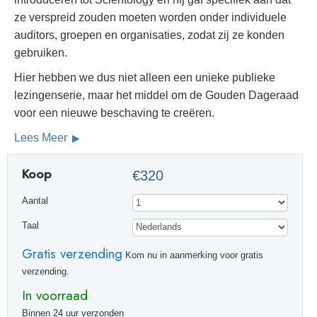
ze verspreid zouden moeten worden onder individuele
auditors, groepen en organisaties, zodat zij ze konden
gebruiken.
Hier hebben we dus niet alleen een unieke publieke
lezingenserie, maar het middel om de Gouden Dageraad
voor een nieuwe beschaving te creëren.
Lees Meer
Koop
€320
Aantal
Taal
Gratis verzending
Kom nu in aanmerking voor gratis
verzending.
In voorraad
Binnen 24 uur verzonden