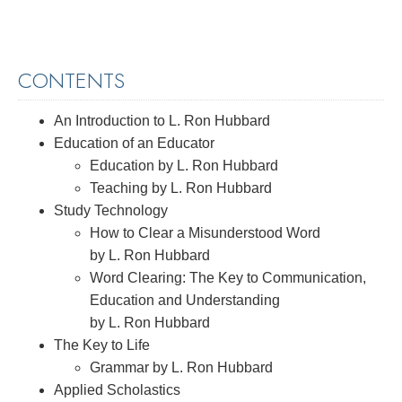
CONTENTS
An Introduction to L. Ron Hubbard
Education of an Educator
Education by L. Ron Hubbard
Teaching by L. Ron Hubbard
Study Technology
How to Clear a Misunderstood Word
by L. Ron Hubbard
Word Clearing: The Key to Communication,
Education and Understanding
by L. Ron Hubbard
The Key to Life
Grammar by L. Ron Hubbard
Applied Scholastics