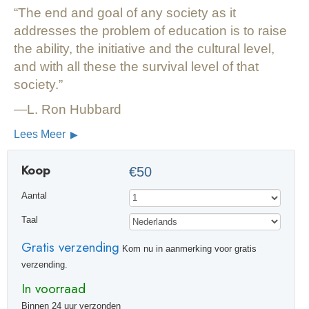
The end and goal of any society as it
addresses the problem of education is to raise
the ability, the initiative and the cultural level,
and with all these the survival level of that
society.
—L. Ron Hubbard
Lees Meer
Koop
€50
Aantal
Taal
Gratis verzending
Kom nu in aanmerking voor gratis
verzending.
In voorraad
Binnen 24 uur verzonden