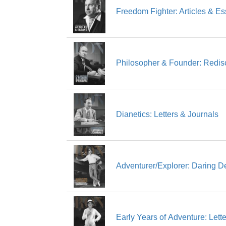
Freedom Fighter: Articles & E
Philosopher & Founder: Redis
Dianetics: Letters & Journals
Adventurer/
Explorer: Daring
Early Years of Adventure: Lett