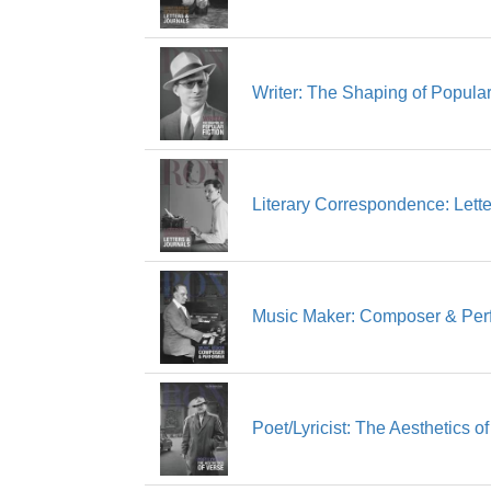
Writer: The Shaping of Popular
Literary Correspondence: Lette
Music Maker: Composer & Per
Poet/Lyricist: The Aesthetics o