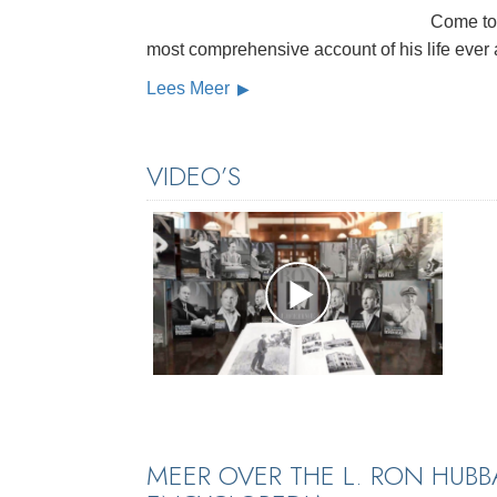
Come to
most comprehensive account of his life ever
Lees Meer
VIDEO’S
MEER OVER THE L. RON HUBB