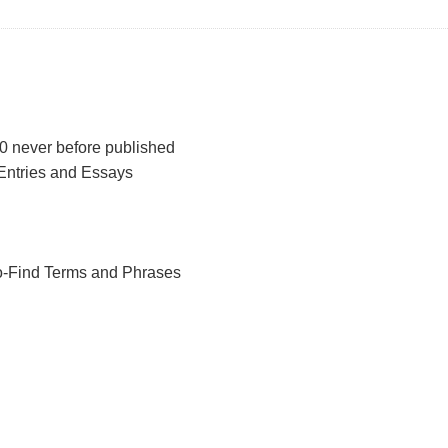
 never before published
 Entries and Essays
to-Find Terms and Phrases