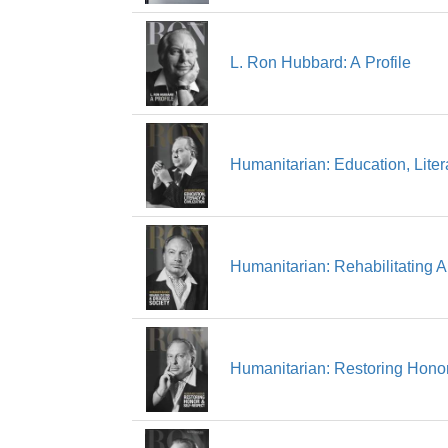
L. Ron Hubbard: A Profile
Humanitarian: Education, Liter
Humanitarian: Rehabilitating 
Humanitarian: Restoring Honor