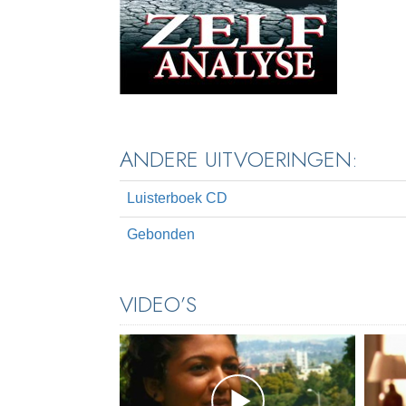
ANDERE UITVOERINGEN:
Luisterboek CD
Gebonden
VIDEO’S