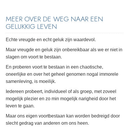
MEER OVER DE WEG NAAR EEN
GELUKKIG LEVEN
Echte vreugde en echt geluk zijn waardevol.
Maar vreugde en geluk zijn onbereikbaar als we er niet in
slagen om voort te bestaan.
En proberen voort te bestaan in een chaotische,
oneerlijke en over het geheel genomen nogal immorele
samenleving, is moeilijk.
Iedereen probeert, individueel of als groep, met zoveel
mogelijk plezier en zo min mogelijk narigheid door het
leven te gaan.
Maar ons eigen voortbestaan kan worden bedreigd door
slecht gedrag van anderen om ons heen.