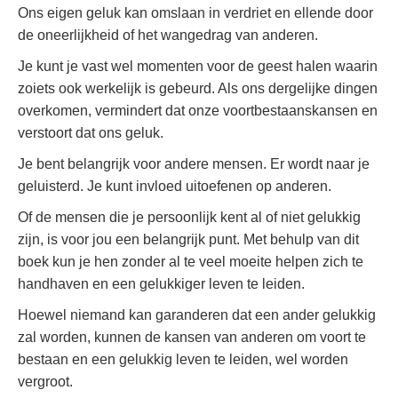
Ons eigen geluk kan omslaan in verdriet en ellende door
de oneerlijkheid of het wangedrag van anderen.
Je kunt je vast wel momenten voor de geest halen waarin
zoiets ook werkelijk is gebeurd. Als ons dergelijke dingen
overkomen, vermindert dat onze voortbestaanskansen en
verstoort dat ons geluk.
Je bent belangrijk voor andere mensen. Er wordt naar je
geluisterd. Je kunt invloed uitoefenen op anderen.
Of de mensen die je persoonlijk kent al of niet gelukkig
zijn, is voor jou een belangrijk punt. Met behulp van dit
boek kun je hen zonder al te veel moeite helpen zich te
handhaven en een gelukkiger leven te leiden.
Hoewel niemand kan garanderen dat een ander gelukkig
zal worden, kunnen de kansen van anderen om voort te
bestaan en een gelukkig leven te leiden, wel worden
vergroot.