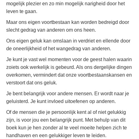
mogelijk plezier en zo min mogelijk narigheid door het
leven te gaan.
Maar ons eigen voortbestaan kan worden bedreigd door
slecht gedrag van anderen om ons heen.
Ons eigen geluk kan omslaan in verdriet en ellende door
de oneerlijkheid of het wangedrag van anderen.
Je kunt je vast wel momenten voor de geest halen waarin
zoiets ook werkelijk is gebeurd. Als ons dergelijke dingen
overkomen, vermindert dat onze voortbestaanskansen en
verstoort dat ons geluk.
Je bent belangrijk voor andere mensen. Er wordt naar je
geluisterd. Je kunt invloed uitoefenen op anderen.
Of de mensen die je persoonlijk kent al of niet gelukkig
zijn, is voor jou een belangrijk punt. Met behulp van dit
boek kun je hen zonder al te veel moeite helpen zich te
handhaven en een gelukkiger leven te leiden.