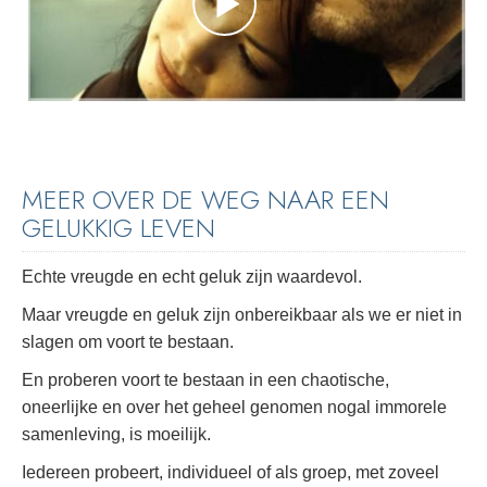
MEER OVER DE WEG NAAR EEN
GELUKKIG LEVEN
Echte vreugde en echt geluk zijn waardevol.
Maar vreugde en geluk zijn onbereikbaar als we er niet in
slagen om voort te bestaan.
En proberen voort te bestaan in een chaotische,
oneerlijke en over het geheel genomen nogal immorele
samenleving, is moeilijk.
Iedereen probeert, individueel of als groep, met zoveel