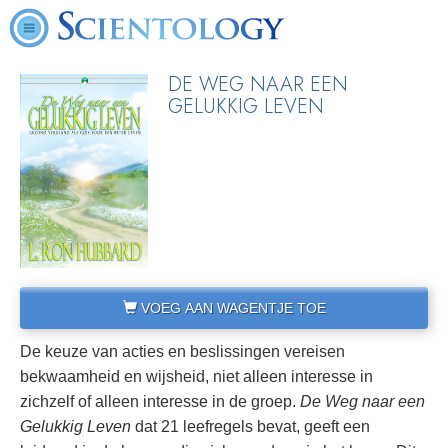
DE WEG NAAR EEN
GELUKKIG LEVEN
VOEG AAN WAGENTJE TOE
De keuze van acties en beslissingen vereisen
bekwaamheid en wijsheid, niet alleen interesse in
zichzelf of alleen interesse in de groep.
De Weg naar een
Gelukkig Leven
dat 21 leefregels bevat, geeft een