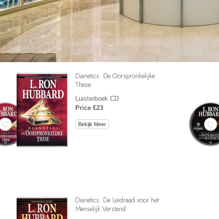
Dianetics: De Oorspronkelijke
These
Luisterboek CD
Price €23
Bekijk Meer
Dianetics: De Leidraad voor het
Menselijk Verstand