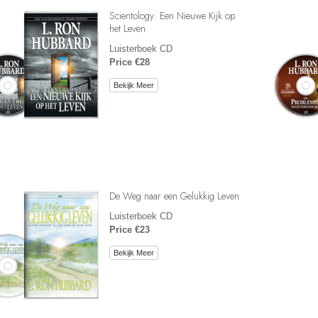
Scientology: Een Nieuwe Kijk op
het Leven
Luisterboek CD
Price €28
Bekijk Meer
De Weg naar een Gelukkig Leven
Luisterboek CD
Price €23
Bekijk Meer