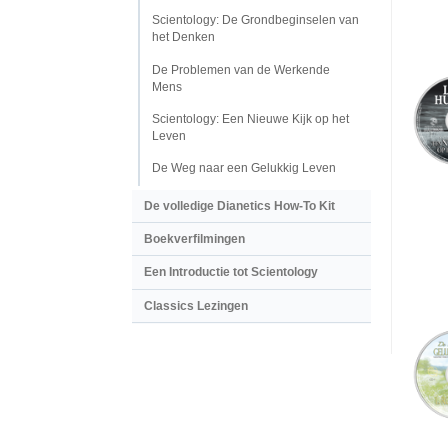
Scientology: De Grondbeginselen van
het Denken
De Problemen van de Werkende
Mens
Scientology: Een Nieuwe Kijk op het
Leven
De Weg naar een Gelukkig Leven
De volledige Dianetics How-To Kit
Boekverfilmingen
Een Introductie tot Scientology
Classics Lezingen