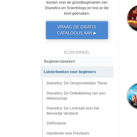
komen over de grondbeginselen van
Dianetics en Scientology en hoe je die
kunt gebruiken.
VRAAG DE GRATIS
CATALOGUS AAN
▶
BOEKWINKEL
Beginnersboeken
Luisterboeken voor beginners
Dianetics: De Oorspronkelijke These
Dianetics: De Ontwikkeling van een
Wetenschap
Dianetics: De Leidraad voor het
Menselijk Verstand
ZelfAnalyse
Handboek voor Preclears