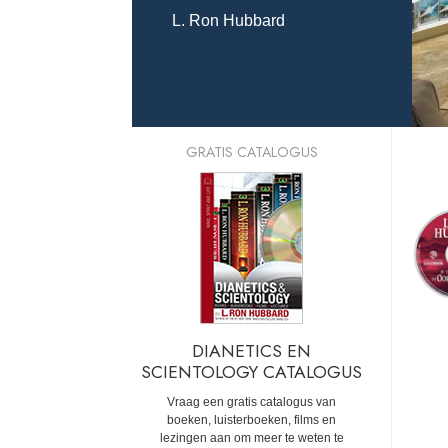
L. Ron Hubbard
GRATIS CATALOGUS
DIANETICS EN
SCIENTOLOGY CATALOGUS
Vraag een gratis catalogus van
boeken, luisterboeken, films en
lezingen aan om meer te weten te