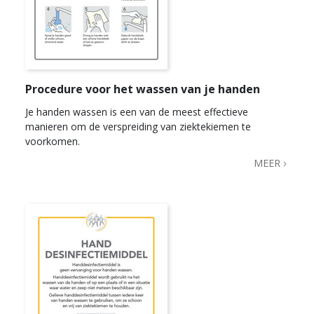
Procedure voor het wassen van je handen
Je handen wassen is een van de meest effectieve
manieren om de verspreiding van ziektekiemen te
voorkomen.
MEER