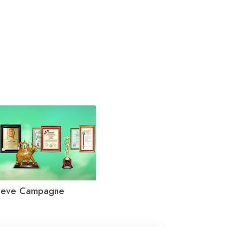
tieve Campagne