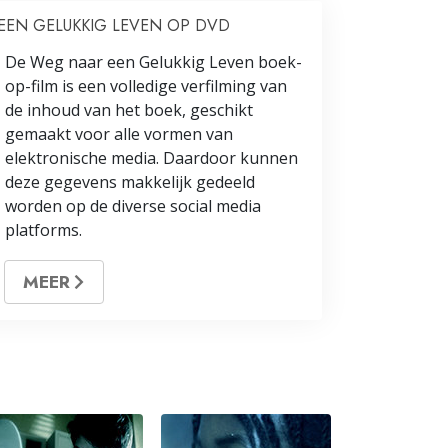
EEN GELUKKIG LEVEN OP DVD
De Weg naar een Gelukkig Leven boek-
op-film is een volledige verfilming van
de inhoud van het boek, geschikt
gemaakt voor alle vormen van
elektronische media. Daardoor kunnen
deze gegevens makkelijk gedeeld
worden op de diverse social media
platforms.
MEER