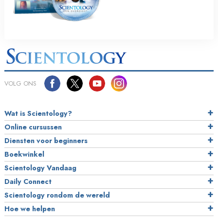
VOLG ONS
Wat is Scientology?
Online cursussen
Diensten voor beginners
Boekwinkel
Scientology Vandaag
Daily Connect
Scientology rondom de wereld
Hoe we helpen