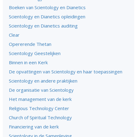
Boeken van Scientology en Dianetics
Scientology en Dianetics opleidingen
Scientology en Dianetics auditing
Clear
Opererende Thetan
Scientology Geestelijken
Binnen in een Kerk
De opvattingen van Scientology en haar toepassingen
Scientology en andere praktijken
De organisatie van Scientology
Het management van de kerk
Religious Technology Center
Church of Spiritual Technology
Financiering van de kerk
Scientology in de Samenleving