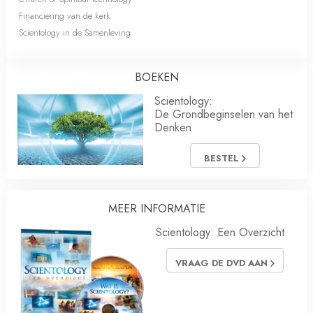
Financiering van de kerk
Scientology in de Samenleving
BOEKEN
Scientology:
De Grondbeginselen van het
Denken
BESTEL
MEER INFORMATIE
Scientology: Een Overzicht
VRAAG DE DVD AAN