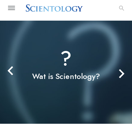
?
Wat is Scientology?