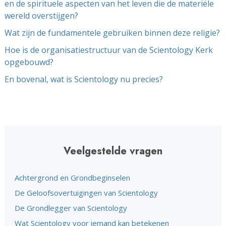
en de spirituele aspecten van het leven die de materiële
wereld overstijgen?
Wat zijn de fundamentele gebruiken binnen deze religie?
Hoe is de organisatiestructuur van de Scientology Kerk
opgebouwd?
En bovenal, wat is Scientology nu precies?
Veelgestelde vragen
Achtergrond en Grondbeginselen
De Geloofsovertuigingen van Scientology
De Grondlegger van Scientology
Wat Scientology voor iemand kan betekenen