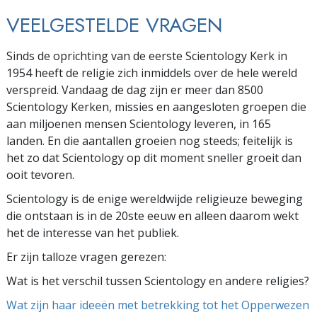
VEELGESTELDE VRAGEN
Sinds de oprichting van de eerste Scientology Kerk in
1954 heeft de religie zich inmiddels over de hele wereld
verspreid. Vandaag de dag zijn er meer dan 8500
Scientology Kerken, missies en aangesloten groepen die
aan miljoenen mensen Scientology leveren, in 165
landen. En die aantallen groeien nog steeds; feitelijk is
het zo dat Scientology op dit moment sneller groeit dan
ooit tevoren.
Scientology is de enige wereldwijde religieuze beweging
die ontstaan is in de 20ste eeuw en alleen daarom wekt
het de interesse van het publiek.
Er zijn talloze vragen gerezen:
Wat is het verschil tussen Scientology en andere religies?
Wat zijn haar ideeën met betrekking tot het Opperwezen