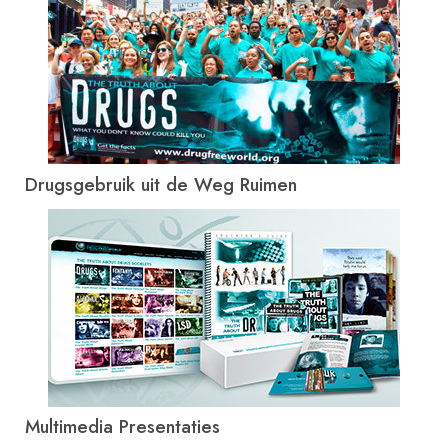
Drugsgebruik uit de Weg Ruimen
Multimedia Presentaties