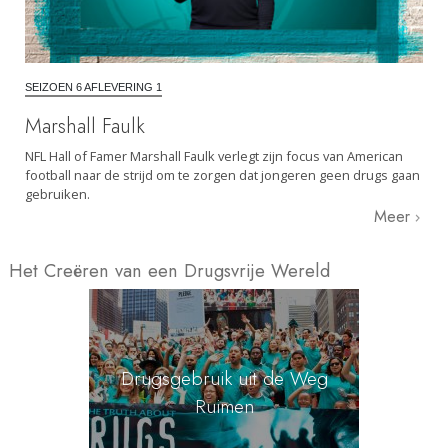
SEIZOEN 6 AFLEVERING 1
Marshall Faulk
NFL Hall of Famer Marshall Faulk verlegt zijn focus van American
football naar de strijd om te zorgen dat jongeren geen drugs gaan
gebruiken.
Meer
Het Creëren van een Drugsvrije Wereld
Drugsgebruik uit de Weg
Ruimen