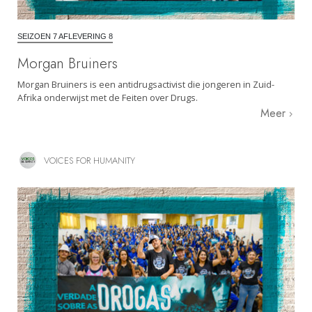
SEIZOEN 7 AFLEVERING 8
Morgan Bruiners
Morgan Bruiners is een antidrugsactivist die jongeren in Zuid-
Afrika onderwijst met de Feiten over Drugs.
Meer
VOICES FOR HUMANITY