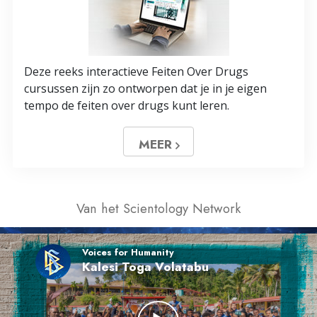
Deze reeks interactieve Feiten Over Drugs
cursussen zijn zo ontworpen dat je in je eigen
tempo de feiten over drugs kunt leren.
MEER
Van het Scientology Network
Voices for Humanity
Kalesi Toga Volatabu