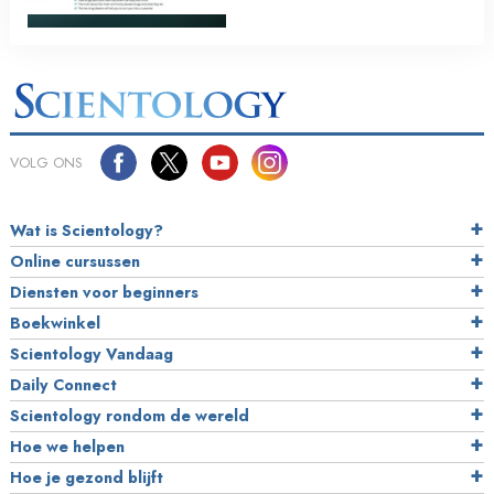
VOLG ONS
Wat is Scientology?
Online cursussen
Diensten voor beginners
Boekwinkel
Scientology Vandaag
Daily Connect
Scientology rondom de wereld
Hoe we helpen
Hoe je gezond blijft