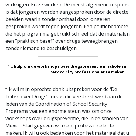
verkrijgen. En ze werken. De meest algemene respons
is dat jongeren worden aangesproken door de directe
beelden waarin zonder omhaal door jongeren
gesproken wordt tegen jongeren. Een politiebeambte
die het programma gebruikt schreef dat de materialen
een “praktisch besef” over drugs teweegbrengen
zonder iemand te beschuldigen.
“... hulp om de workshops over drugspreventie in scholen in
Mexico City professioneler te maken.”
“Ik wil mijn oprechte dank uitspreken voor de ‘De
Feiten over Drugs’ cursus die verstrekt werd aan de
leden van de Coordination of School Security
Programs wat een enorme steun was om onze
workshops over drugspreventie, die in de scholen van
Mexico Stad gegeven worden, professioneler te
maken. Ik wil u ook bedanken voor het materiaal dat u