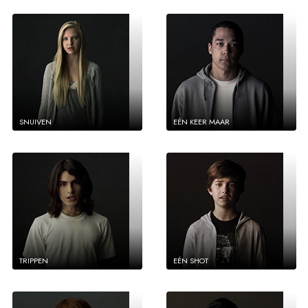
SNUIVEN
EÉN KEER MAAR
TRIPPEN
EÉN SHOT