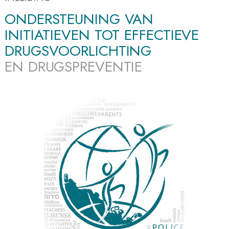
ONDERSTEUNING VAN
INITIATIEVEN TOT EFFECTIEVE
DRUGSVOORLICHTING
EN DRUGSPREVENTIE