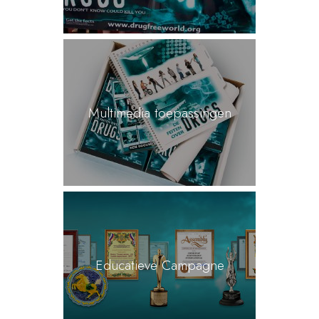
Multimedia toepassingen
Educatieve Campagne