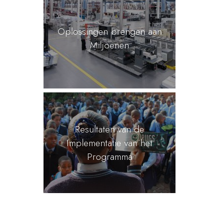
Oplossingen brengen aan
Miljoenen
Resultaten van de
Implementatie van het
Programma