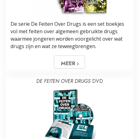
De serie De Feiten Over Drugs is een set boekjes
vol met feiten over algemeen gebruikte drugs
waarmee jongeren worden voorgelicht over wat
drugs zijn en wat ze teweegbrengen.
MEER
DE FEITEN OVER DRUGS
DVD