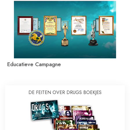
Educatieve Campagne
DE FEITEN OVER DRUGS BOEKJES