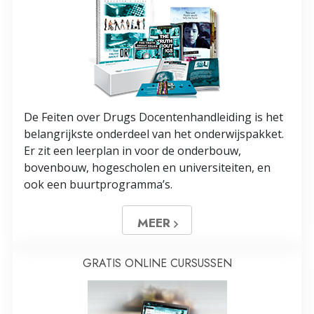
De Feiten over Drugs Docentenhandleiding is het
belangrijkste onderdeel van het onderwijspakket.
Er zit een leerplan in voor de onderbouw,
bovenbouw, hogescholen en universiteiten, en
ook een buurtprogramma’s.
MEER
GRATIS ONLINE CURSUSSEN