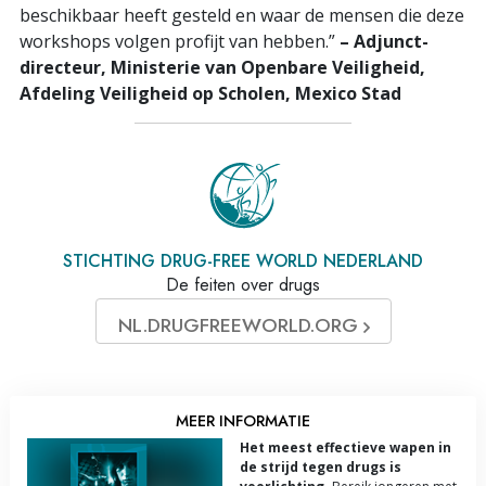
beschikbaar heeft gesteld en waar de mensen die deze
workshops volgen profijt van hebben.”
– Adjunct-
directeur, Ministerie van Openbare Veiligheid,
Afdeling Veiligheid op Scholen, Mexico Stad
STICHTING DRUG-FREE WORLD NEDERLAND
De feiten over drugs
NL.DRUGFREEWORLD.ORG
MEER INFORMATIE
Het meest effectieve wapen in
de strijd tegen drugs is