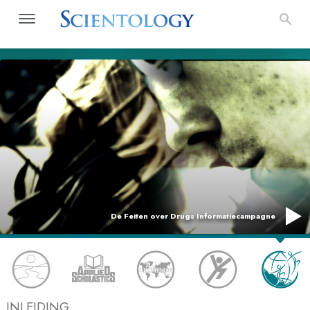
INLEIDING