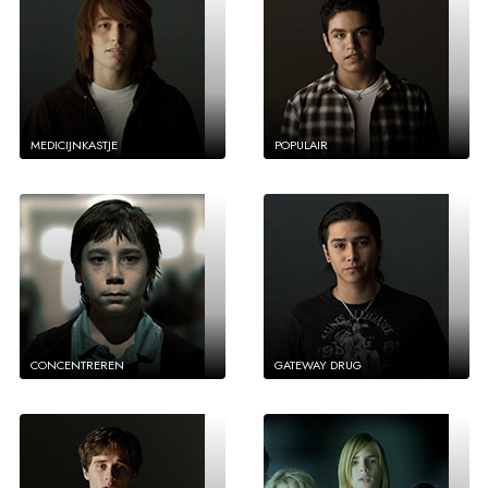
MEDICIJNKASTJE
POPULAIR
CONCENTREREN
GATEWAY DRUG