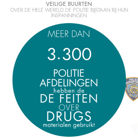
VEILIGE BUURTEN
OVER DE HELE WERELD DE POLITIE BIJSTAAN BIJ HUN
INSPANNINGEN
.
3
3
0
0