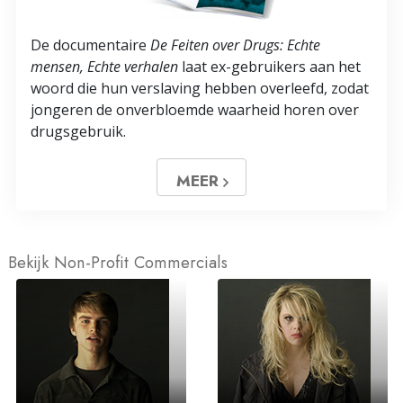
De documentaire
De Feiten over Drugs: Echte
mensen, Echte verhalen
laat ex-gebruikers aan het
woord die hun verslaving hebben overleefd, zodat
jongeren de onverbloemde waarheid horen over
drugsgebruik.
MEER
Bekijk Non-Profit Commercials