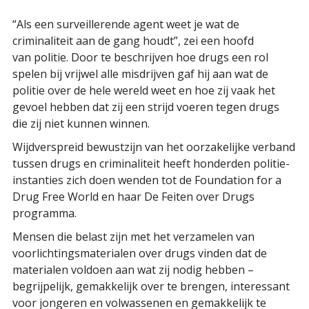
“Als een surveillerende agent weet je wat de
criminaliteit aan de gang houdt”, zei een hoofd
van politie. Door te beschrijven hoe drugs een rol
spelen bij vrijwel alle misdrijven gaf hij aan wat de
politie over de hele wereld weet en hoe zij vaak het
gevoel hebben dat zij een strijd voeren tegen drugs
die zij niet kunnen winnen.
Wijdverspreid bewustzijn van het oorzakelijke verband
tussen drugs en criminaliteit heeft honderden politie-
instanties zich doen wenden tot de Foundation for a
Drug Free World en haar De Feiten over Drugs
programma.
Mensen die belast zijn met het verzamelen van
voorlichtingsmaterialen over drugs vinden dat de
materialen voldoen aan wat zij nodig hebben –
begrijpelijk, gemakkelijk over te brengen, interessant
voor jongeren en volwassenen en gemakkelijk te