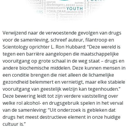
Verwijzend naar de verwoestende gevolgen van drugs
voor de samenleving, schreef auteur, filantroop en
Scientology oprichter L. Ron Hubbard: “Deze wereld is
tegen een barrière aangelopen die maatschappelijke
vooruitgang op grote schaal in de weg staat – drugs en
andere biochemische middelen. Deze kunnen mensen in
een conditie brengen die niet alleen de lichamelijke
gezondheid belemmert en vernietigt, maar elke stabiele
vooruitgang van geestelijk welzijn kan tegenhouden.”
Deze bewering leidt tot zijn verdere vaststelling over
welke rol alcohol- en drugsgebruik spelen in het verval
van de samenleving: “Uit onderzoek is gebleken dat
drugs het meest destructieve element in onze huidige
cultuur is.”