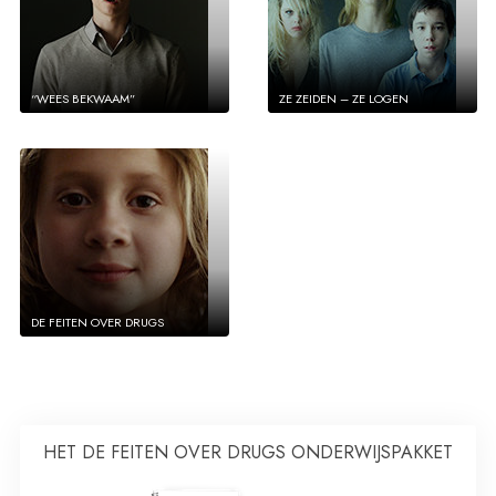
“WEES BEKWAAM”
ZE ZEIDEN – ZE LOGEN
DE FEITEN OVER DRUGS
HET DE FEITEN OVER DRUGS ONDERWIJSPAKKET