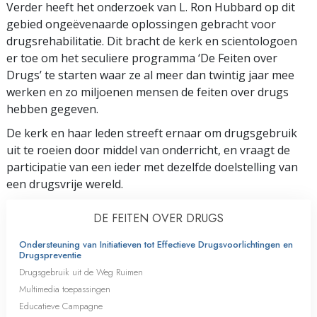
Verder heeft het onderzoek van L. Ron Hubbard op dit
gebied ongeëvenaarde oplossingen gebracht voor
drugsrehabilitatie. Dit bracht de kerk en scientologoen
er toe om het seculiere programma ‘De Feiten over
Drugs’ te starten waar ze al meer dan twintig jaar mee
werken en zo miljoenen mensen de feiten over drugs
hebben gegeven.
De kerk en haar leden streeft ernaar om drugsgebruik
uit te roeien door middel van onderricht, en vraagt de
participatie van een ieder met dezelfde doelstelling van
een drugsvrije wereld.
DE FEITEN OVER DRUGS
Ondersteuning van Initiatieven tot Effectieve Drugsvoorlichtingen en
Drugspreventie
Drugsgebruik uit de Weg Ruimen
Multimedia toepassingen
Educatieve Campagne