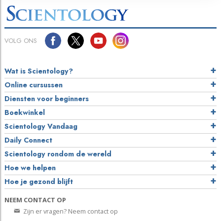
VOLG ONS
Wat is Scientology?
Online cursussen
Diensten voor beginners
Boekwinkel
Scientology Vandaag
Daily Connect
Scientology rondom de wereld
Hoe we helpen
Hoe je gezond blijft
NEEM CONTACT OP
Zijn er vragen? Neem contact op