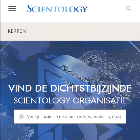
KERKEN
VIND DE DICHTSTBIJZIJNDE
SCIENTOLOGY ORGANISATIE