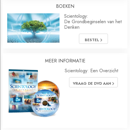
BOEKEN
Scientology:
De Grondbeginselen van het
Denken
BESTEL
MEER INFORMATIE
Scientology: Een Overzicht
VRAAG DE DVD AAN