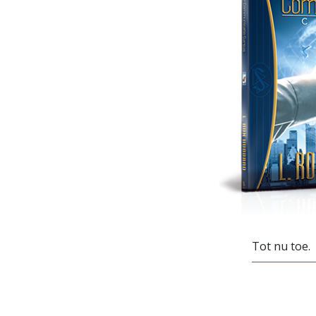
Tot nu toe.