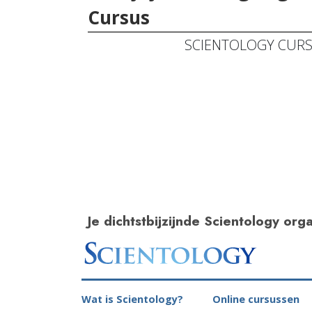
Cursus
SCIENTOLOGY CUR
Je dichtstbijzijnde Scientology orga
Wat is Scientology?
Online cursussen