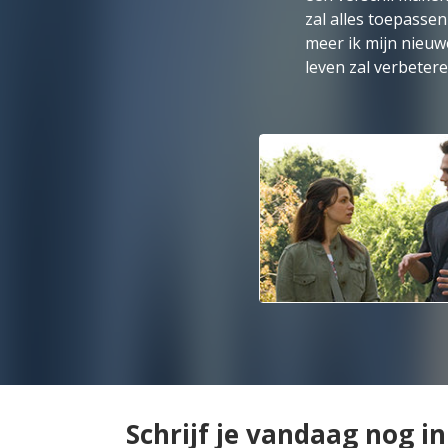
zal alles toepassen
meer ik mijn nieuw
leven zal verbeter
Schrijf je vandaag nog 