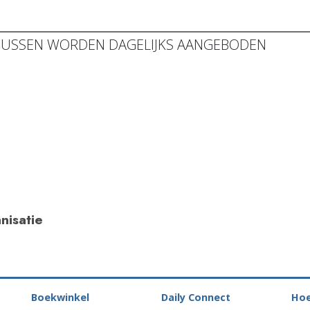
SUSSEN WORDEN DAGELIJKS AANGEBODEN
nisatie
Boekwinkel
Daily Connect
Hoe