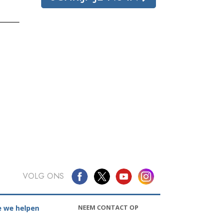
VOLG ONS
NEEM CONTACT OP
 we helpen