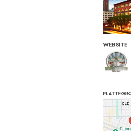
WEBSITE
PLATTEGR