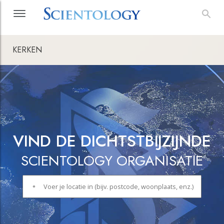
KERKEN
VIND DE DICHTSTBIJZIJNDE
SCIENTOLOGY ORGANISATIE