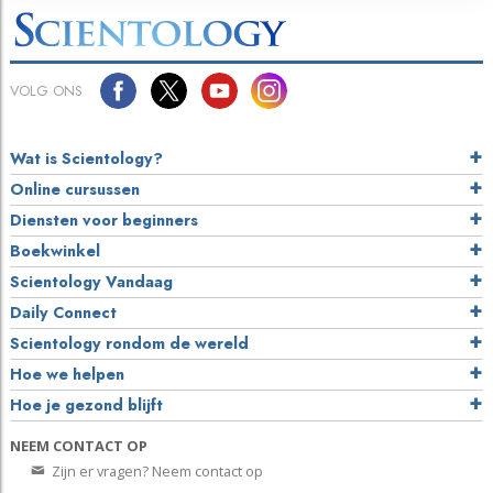
VOLG ONS
Wat is Scientology?
Online cursussen
Diensten voor beginners
Boekwinkel
Scientology Vandaag
Daily Connect
Scientology rondom de wereld
Hoe we helpen
Hoe je gezond blijft
NEEM CONTACT OP
Zijn er vragen? Neem contact op