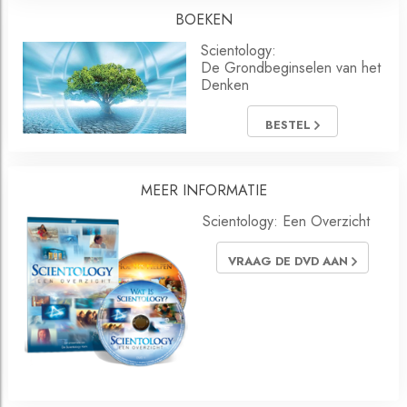
BOEKEN
Scientology:
De Grondbeginselen van het
Denken
BESTEL
MEER INFORMATIE
Scientology: Een Overzicht
VRAAG DE DVD AAN