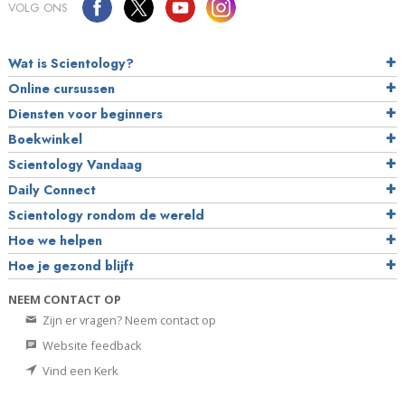
VOLG ONS
Wat is Scientology?
Online cursussen
Diensten voor beginners
Boekwinkel
Scientology Vandaag
Daily Connect
Scientology rondom de wereld
Hoe we helpen
Hoe je gezond blijft
NEEM CONTACT OP
Zijn er vragen? Neem contact op
Website feedback
Vind een Kerk