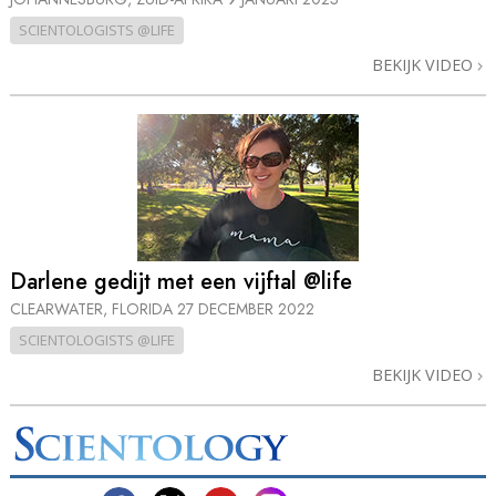
SCIENTOLOGISTS @LIFE
BEKIJK VIDEO
Darlene gedijt met een vijftal @life
CLEARWATER, FLORIDA
27 DECEMBER 2022
SCIENTOLOGISTS @LIFE
BEKIJK VIDEO