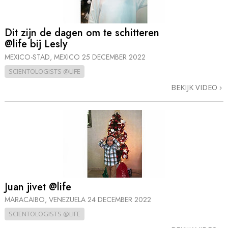
Dit zijn de dagen om te schitteren
@life bij Lesly
MEXICO-STAD, MEXICO
25 DECEMBER 2022
SCIENTOLOGISTS @LIFE
BEKIJK VIDEO
Juan jivet @life
MARACAIBO, VENEZUELA
24 DECEMBER 2022
SCIENTOLOGISTS @LIFE