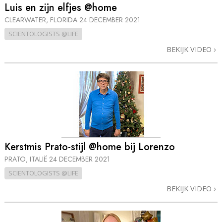
Luis en zijn elfjes @home
CLEARWATER, FLORIDA
24 DECEMBER 2021
SCIENTOLOGISTS @LIFE
BEKIJK VIDEO
Kerstmis Prato-stijl @home bij Lorenzo
PRATO, ITALIË
24 DECEMBER 2021
SCIENTOLOGISTS @LIFE
BEKIJK VIDEO