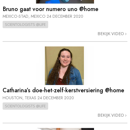
Bruno gaat voor numero uno @home
MEXICO-STAD, MEXICO
24 DECEMBER 2020
SCIENTOLOGISTS @LIFE
BEKIJK VIDEO
Catharina’s doe-het-zelf-kerstversiering @home
HOUSTON, TEXAS
24 DECEMBER 2020
SCIENTOLOGISTS @LIFE
BEKIJK VIDEO