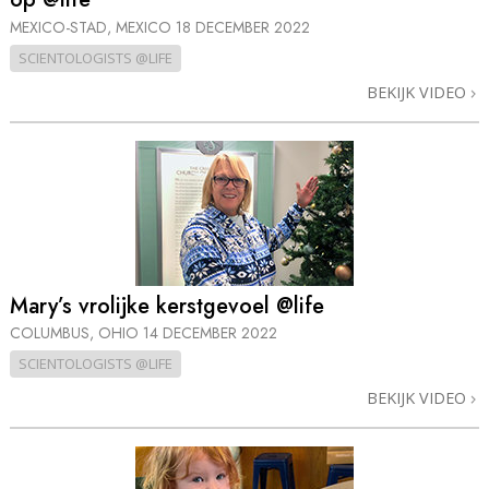
MEXICO-STAD, MEXICO
18 DECEMBER 2022
SCIENTOLOGISTS @LIFE
BEKIJK VIDEO
Mary’s vrolijke kerstgevoel @life
COLUMBUS, OHIO
14 DECEMBER 2022
SCIENTOLOGISTS @LIFE
BEKIJK VIDEO