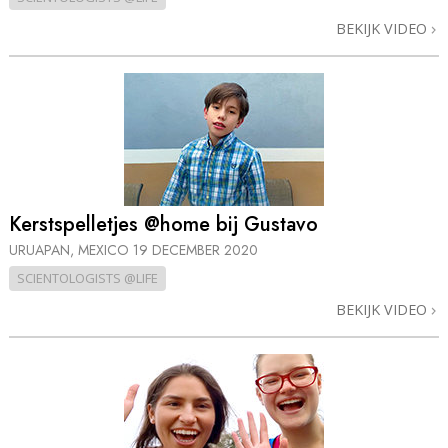
BEKIJK VIDEO
Kerstspelletjes @home bij Gustavo
URUAPAN, MEXICO
19 DECEMBER 2020
SCIENTOLOGISTS @LIFE
BEKIJK VIDEO