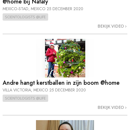
@home bij Nataly
MEXICO-STAD, MEXICO
25 DECEMBER 2020
SCIENTOLOGISTS @LIFE
BEKIJK VIDEO
Andre hangt kerstballen in zijn boom @home
VILLA VICTORIA, MEXICO
25 DECEMBER 2020
SCIENTOLOGISTS @LIFE
BEKIJK VIDEO