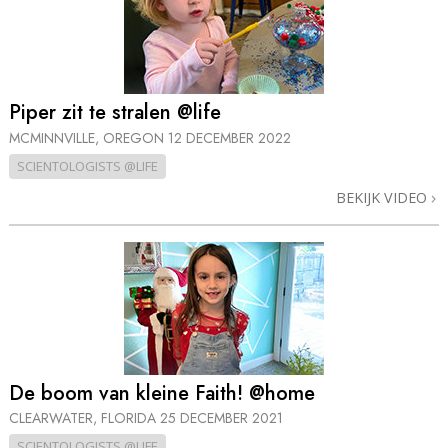
Piper zit te stralen @life
MCMINNVILLE, OREGON
12 DECEMBER 2022
SCIENTOLOGISTS @LIFE
BEKIJK VIDEO
De boom van kleine Faith! @home
CLEARWATER, FLORIDA
25 DECEMBER 2021
SCIENTOLOGISTS @LIFE