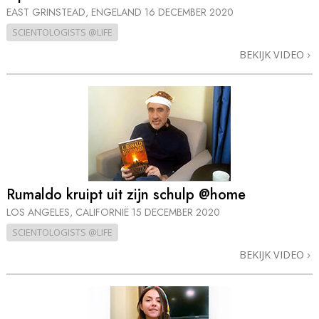
EAST GRINSTEAD, ENGELAND
16 DECEMBER 2020
SCIENTOLOGISTS @LIFE
BEKIJK VIDEO
Rumaldo kruipt uit zijn schulp @home
LOS ANGELES, CALIFORNIË
15 DECEMBER 2020
SCIENTOLOGISTS @LIFE
BEKIJK VIDEO