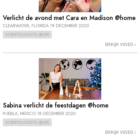
Verlicht de avond met Cara en Madison @home
CLEARWATER, FLORIDA
19 DECEMBER 2020
SCIENTOLOGISTS @LIFE
BEKIJK VIDEO
Sabina verlicht de feestdagen @home
PUEBLA, MEXICO
18 DECEMBER 2020
SCIENTOLOGISTS @LIFE
BEKIJK VIDEO