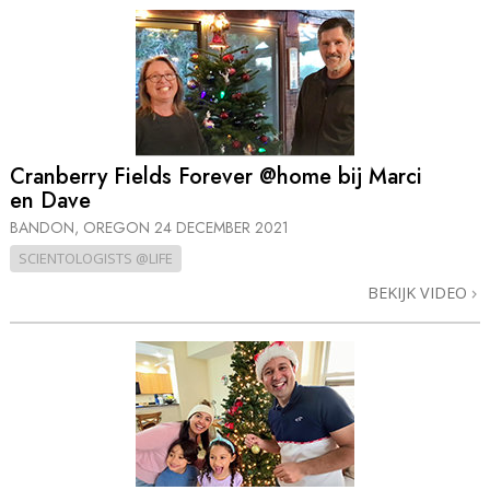
Cranberry Fields Forever @home bij Marci
en Dave
BANDON, OREGON
24 DECEMBER 2021
SCIENTOLOGISTS @LIFE
BEKIJK VIDEO