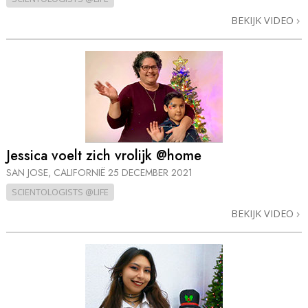
BEKIJK VIDEO
Jessica voelt zich vrolijk @home
SAN JOSE, CALIFORNIË
25 DECEMBER 2021
SCIENTOLOGISTS @LIFE
BEKIJK VIDEO