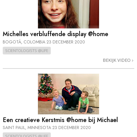
Michelles verbluffende display @home
BOGOTÁ, COLOMBIA
23 DECEMBER 2020
SCIENTOLOGISTS @LIFE
BEKIJK VIDEO
Een creatieve Kerstmis @home bij Michael
SAINT PAUL, MINNESOTA
23 DECEMBER 2020
SCIENTOLOGISTS @LIFE