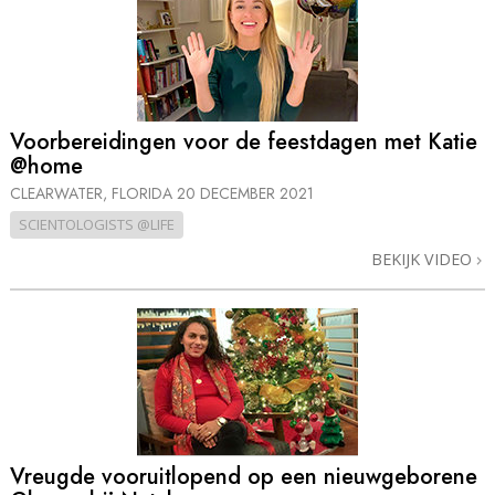
Voorbereidingen voor de feestdagen met Katie
@home
CLEARWATER, FLORIDA
20 DECEMBER 2021
SCIENTOLOGISTS @LIFE
BEKIJK VIDEO
Vreugde vooruitlopend op een nieuwgeborene