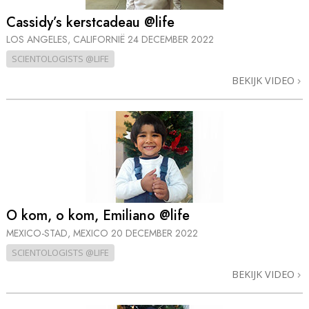
Cassidy’s kerstcadeau @life
LOS ANGELES, CALIFORNIË
24 DECEMBER 2022
SCIENTOLOGISTS @LIFE
BEKIJK VIDEO
O kom, o kom, Emiliano @life
MEXICO-STAD, MEXICO
20 DECEMBER 2022
SCIENTOLOGISTS @LIFE
BEKIJK VIDEO