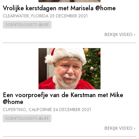
Vrolijke kerstdagen met Marisela @home
CLEARWATER, FLORIDA
25 DECEMBER 2021
SCIENTOLOGISTS @LIFE
BEKIJK VIDEO
Een voorproefje van de Kerstman met Mike
@home
CUPERTINO, CALIFORNIË
24 DECEMBER 2021
SCIENTOLOGISTS @LIFE
BEKIJK VIDEO