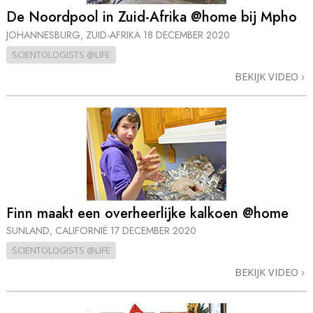
De Noordpool in Zuid-Afrika @home bij Mpho
JOHANNESBURG, ZUID-AFRIKA
18 DECEMBER 2020
SCIENTOLOGISTS @LIFE
BEKIJK VIDEO
Finn maakt een overheerlijke kalkoen @home
SUNLAND, CALIFORNIË
17 DECEMBER 2020
SCIENTOLOGISTS @LIFE
BEKIJK VIDEO