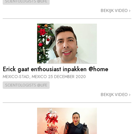
SCIENTOLOGISTS @LIFE
BEKIJK VIDEO
Erick gaat enthousiast inpakken @home
MEXICO-STAD, MEXICO
25 DECEMBER 2020
SCIENTOLOGISTS @LIFE
BEKIJK VIDEO