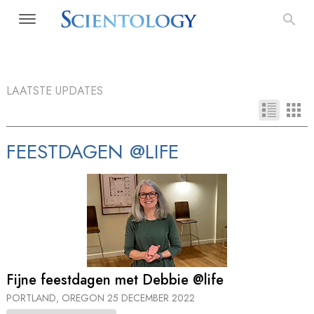
LAATSTE UPDATES
FEESTDAGEN @LIFE
Fijne feestdagen met Debbie @life
PORTLAND, OREGON
25 DECEMBER 2022