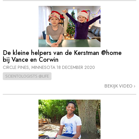
De kleine helpers van de Kerstman @home
bij Vance en Corwin
CIRCLE PINES, MINNESOTA
18 DECEMBER 2020
SCIENTOLOGISTS @LIFE
BEKIJK VIDEO