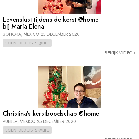
Levenslust tijdens de kerst @home
bij María Elena
SONORA, MEXICO
25 DECEMBER 2020
SCIENTOLOGISTS @LIFE
BEKIJK VIDEO
Christina’s kerstboodschap @home
PUEBLA, MEXICO
25 DECEMBER 2020
SCIENTOLOGISTS @LIFE