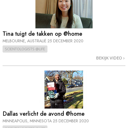
Tina tuigt de takken op @home
MELBOURNE, AUSTRALIË
25 DECEMBER 2020
SCIENTOLOGISTS @LIFE
BEKIJK VIDEO
Dallas verlicht de avond @home
MINNEAPOLIS, MINNESOTA
25 DECEMBER 2020