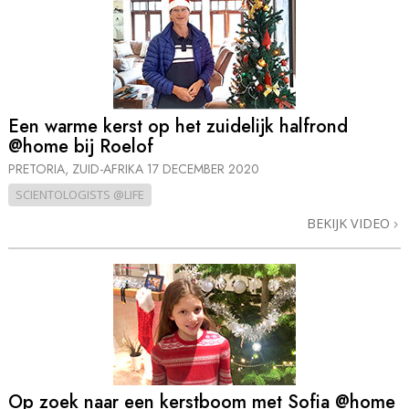
Een warme kerst op het zuidelijk halfrond
@home bij Roelof
PRETORIA, ZUID-AFRIKA
17 DECEMBER 2020
SCIENTOLOGISTS @LIFE
BEKIJK VIDEO
Op zoek naar een kerstboom met Sofia @home