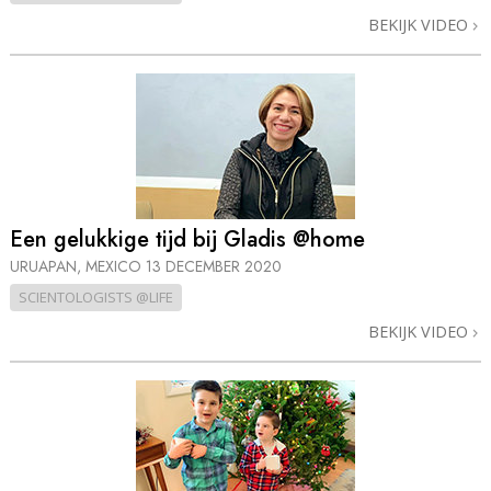
BEKIJK VIDEO
Een gelukkige tijd bij Gladis @home
URUAPAN, MEXICO
13 DECEMBER 2020
SCIENTOLOGISTS @LIFE
BEKIJK VIDEO