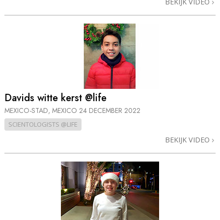
BEKIJK VIDEO
Davids witte kerst @life
MEXICO-STAD, MEXICO
24 DECEMBER 2022
SCIENTOLOGISTS @LIFE
BEKIJK VIDEO