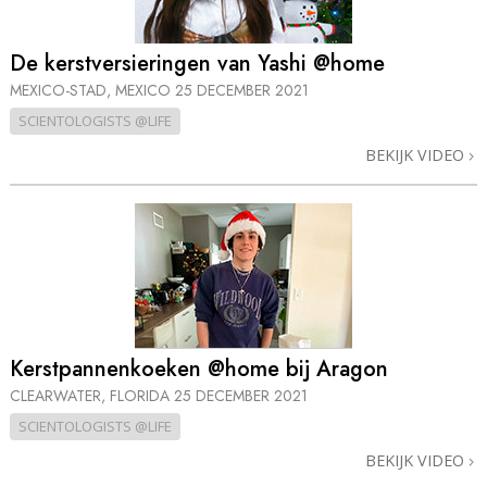
De kerstversieringen van Yashi @home
MEXICO-STAD, MEXICO
25 DECEMBER 2021
SCIENTOLOGISTS @LIFE
BEKIJK VIDEO
Kerstpannenkoeken @home bij Aragon
CLEARWATER, FLORIDA
25 DECEMBER 2021
SCIENTOLOGISTS @LIFE
BEKIJK VIDEO