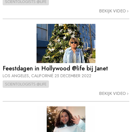
SCIENTOLOGISTS @LIFE
BEKIJK VIDEO
Feestdagen in Hollywood @life bij Janet
LOS ANGELES, CALIFORNIË
25 DECEMBER 2022
SCIENTOLOGISTS @LIFE
BEKIJK VIDEO