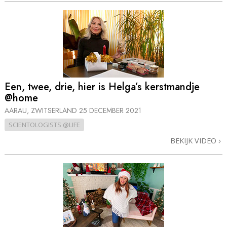
Een, twee, drie, hier is Helga’s kerstmandje
@home
AARAU, ZWITSERLAND
25 DECEMBER 2021
SCIENTOLOGISTS @LIFE
BEKIJK VIDEO