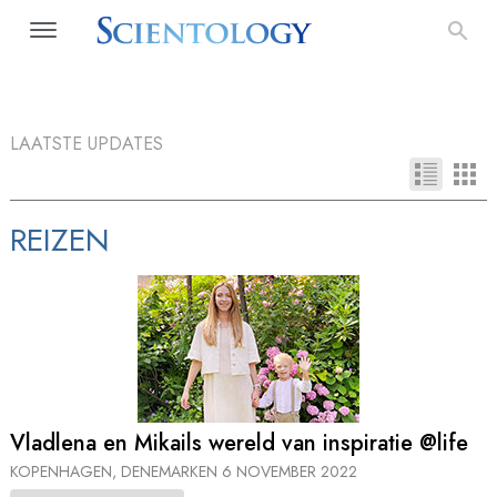
LAATSTE UPDATES
REIZEN
Vladlena en Mikails wereld van inspiratie @life
KOPENHAGEN, DENEMARKEN
6 NOVEMBER 2022