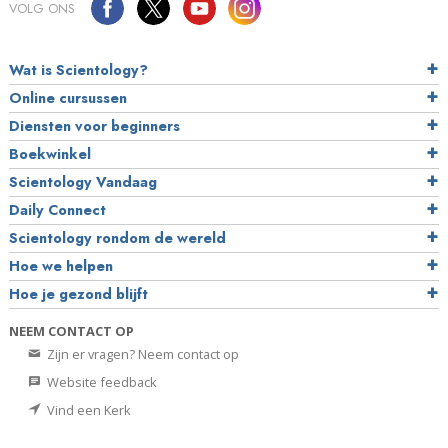
VOLG ONS
Wat is Scientology?
Online cursussen
Diensten voor beginners
Boekwinkel
Scientology Vandaag
Daily Connect
Scientology rondom de wereld
Hoe we helpen
Hoe je gezond blijft
NEEM CONTACT OP
Zijn er vragen? Neem contact op
Website feedback
Vind een Kerk