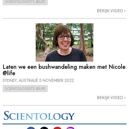
SCIENTOLOGISTS @LIFE
BEKIJK VIDEO
Laten we een bushwandeling maken met Nicole
@life
SYDNEY, AUSTRALIË
5 NOVEMBER 2022
SCIENTOLOGISTS @LIFE
BEKIJK VIDEO