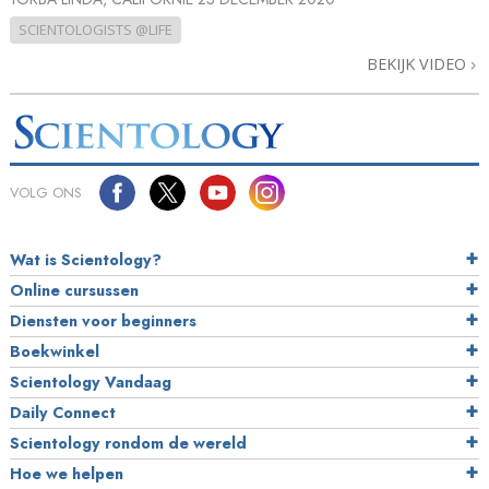
SCIENTOLOGISTS @LIFE
BEKIJK VIDEO
VOLG ONS
Wat is Scientology?
Online cursussen
Diensten voor beginners
Boekwinkel
Scientology Vandaag
Daily Connect
Scientology rondom de wereld
Hoe we helpen