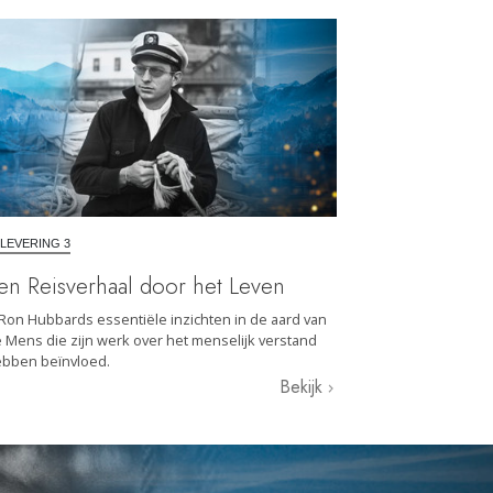
LEVERING 3
en Reisverhaal door het Leven
 Ron Hubbards essentiële inzichten in de aard van
 Mens die zijn werk over het menselijk verstand
bben beïnvloed.
Bekijk