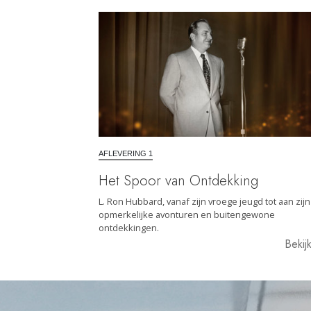
AFLEVERING 1
Het Spoor van Ontdekking
L. Ron Hubbard, vanaf zijn vroege jeugd tot aan zijn
opmerkelijke avonturen en buitengewone
ontdekkingen.
Bekij