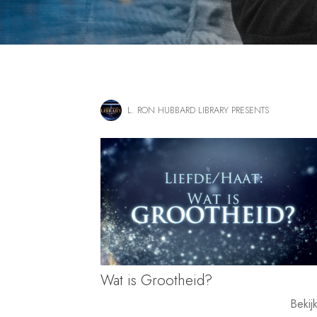
L. RON HUBBARD LIBRARY PRESENTS
Wat is Grootheid?
Bekij