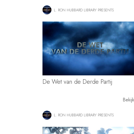
L. RON HUBBARD LIBRARY PRESENTS
De Wet van de Derde Partij
Bekij
L. RON HUBBARD LIBRARY PRESENTS