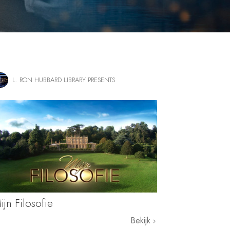
L. RON HUBBARD LIBRARY PRESENTS
ijn Filosofie
Bekijk