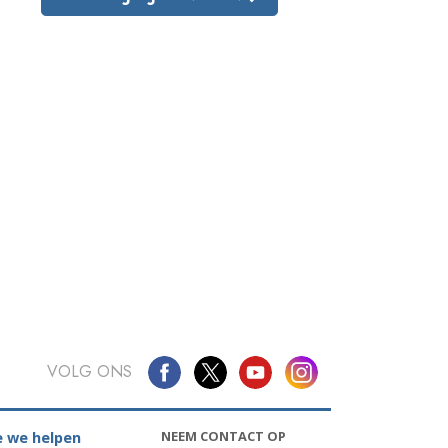
VOLG ONS
NEEM CONTACT OP
 we helpen