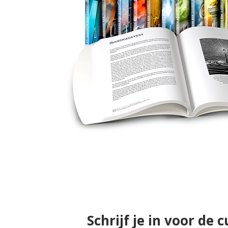
Schrijf je in voor de