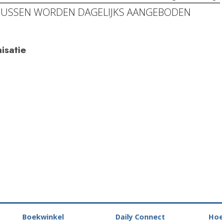
SUSSEN WORDEN DAGELIJKS AANGEBODEN
isatie
Boekwinkel
Daily Connect
Hoe