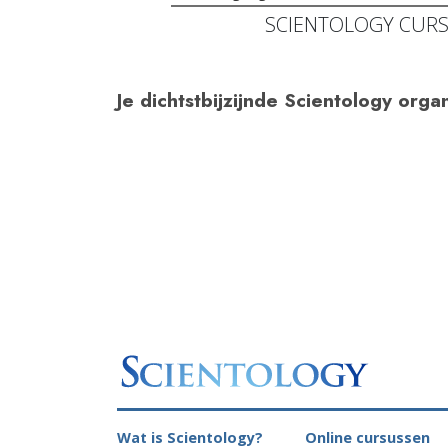
SCIENTOLOGY CUR
Je dichtstbijzijnde Scientology organ
Wat is Scientology?
Online cursussen