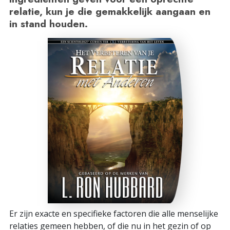
relatie, kun je die gemakkelijk aangaan en
in stand houden.
Er zijn exacte en specifieke factoren die alle menselijke
relaties gemeen hebben, of die nu in het gezin of op