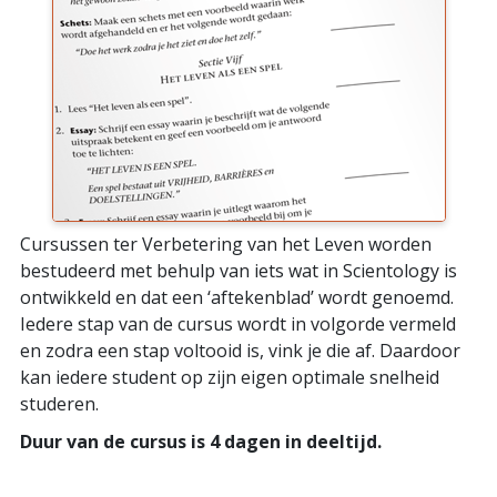
Cursussen ter Verbetering van het Leven worden
bestudeerd met behulp van iets wat in Scientology is
ontwikkeld en dat een ‘aftekenblad’ wordt genoemd.
Iedere stap van de cursus wordt in volgorde vermeld
en zodra een stap voltooid is, vink je die af. Daardoor
kan iedere student op zijn eigen optimale snelheid
studeren.
Duur van de cursus is 4 dagen in deeltijd.