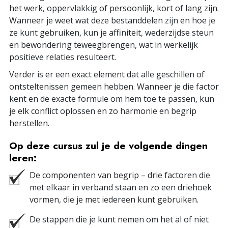
het werk, oppervlakkig of persoonlijk, kort of lang zijn.
Wanneer je weet wat deze bestanddelen zijn en hoe je
ze kunt gebruiken, kun je affiniteit, wederzijdse steun
en bewondering teweegbrengen, wat in werkelijk
positieve relaties resulteert.
Verder is er een exact element dat alle geschillen of
ontsteltenissen gemeen hebben. Wanneer je die factor
kent en de exacte formule om hem toe te passen, kun
je elk conflict oplossen en zo harmonie en begrip
herstellen.
Op deze cursus zul je de volgende dingen
leren:
De componenten van begrip – drie factoren die
met elkaar in verband staan en zo een driehoek
vormen, die je met iedereen kunt gebruiken.
De stappen die je kunt nemen om het al of niet