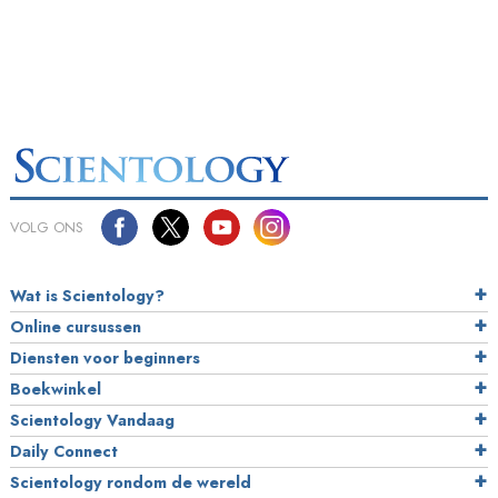
VOLG ONS
Wat is Scientology?
Online cursussen
Diensten voor beginners
Boekwinkel
Scientology Vandaag
Daily Connect
Scientology rondom de wereld