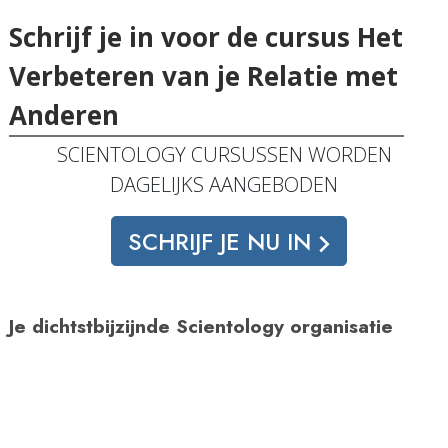
Schrijf je in voor de cursus Het
Verbeteren van je Relatie met
Anderen
SCIENTOLOGY CURSUSSEN WORDEN
DAGELIJKS AANGEBODEN
SCHRIJF JE NU IN
Je dichtstbijzijnde Scientology organisatie