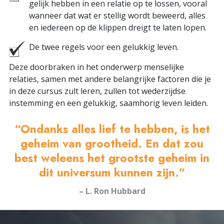
gelijk hebben in een relatie op te lossen, vooral
wanneer dat wat er stellig wordt beweerd, alles
en iedereen op de klippen dreigt te laten lopen.
De twee regels voor een gelukkig leven.
Deze doorbraken in het onderwerp menselijke
relaties, samen met andere belangrijke factoren die je
in deze cursus zult leren, zullen tot wederzijdse
instemming en een gelukkig, saamhorig leven leiden.
“Ondanks alles lief te hebben, is het
geheim van grootheid. En dat zou
best weleens het grootste geheim in
dit universum kunnen zijn.”
– L. Ron Hubbard