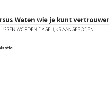
cursus Weten wie je kunt vertrouwe
SUSSEN WORDEN DAGELIJKS AANGEBODEN
isatie