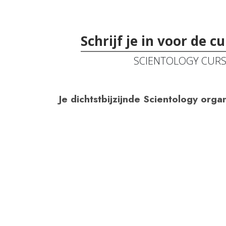
Schrijf je in voor de 
SCIENTOLOGY CUR
Je dichtstbijzijnde Scientology organ