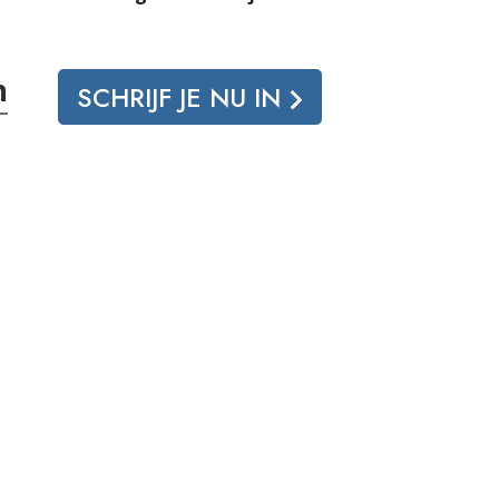
n
SCHRIJF JE NU IN