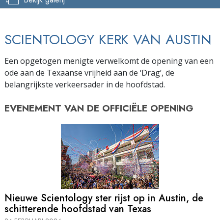
SCIENTOLOGY KERK VAN AUSTIN
Een opgetogen menigte verwelkomt de opening van een
ode aan de Texaanse vrijheid aan de ‘Drag’, de
belangrijkste verkeersader in de hoofdstad.
EVENEMENT VAN DE
OFFICIËLE OPENING
Nieuwe Scientology ster rijst op in Austin, de
schitterende hoofdstad van Texas