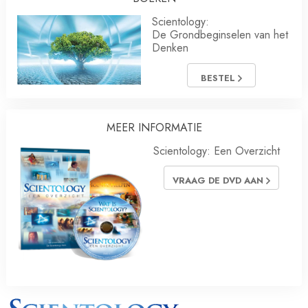
Scientology:
De Grondbeginselen van het
Denken
BESTEL
MEER INFORMATIE
Scientology: Een Overzicht
VRAAG DE DVD AAN