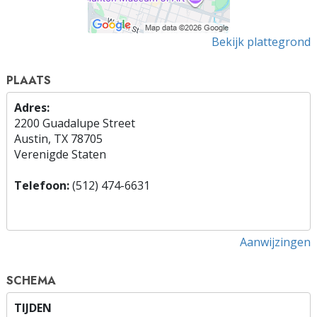
Bekijk plattegrond
PLAATS
Adres:
2200 Guadalupe Street
Austin, TX 78705
Verenigde Staten
Telefoon:
(512) 474-6631
Aanwijzingen
SCHEMA
TIJDEN