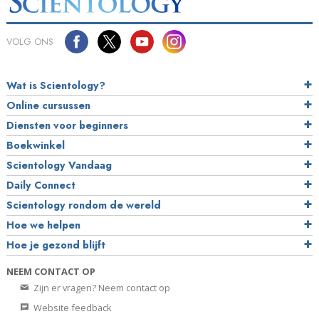
VOLG ONS
Wat is Scientology?
Online cursussen
Diensten voor beginners
Boekwinkel
Scientology Vandaag
Daily Connect
Scientology rondom de wereld
Hoe we helpen
Hoe je gezond blijft
NEEM CONTACT OP
Zijn er vragen? Neem contact op
Website feedback