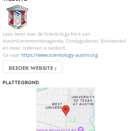
Lees meer over de Scientology Kerk van
AustinEvenementenagenda, Zondagsdienst, Boekwinkel
en meer. Iedereen is welkom.
Ga naar
https://www.scientology-austin.org
BEZOEK WEBSITE
PLATTEGROND