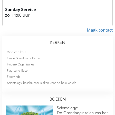
Sunday Service
zo.
11:00 uur
Maak contact
KERKEN
Vind een kerk
Ideale Scientology Kerken
Hogere Organisaties
Flag Land Base
Freewinds
Scientology beschikbaar maken voor de hele wereld
BOEKEN
Scientology:
De Grondbeginselen van het