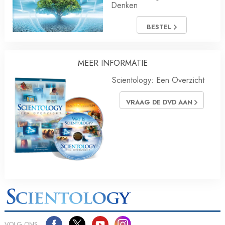
Denken
BESTEL
MEER INFORMATIE
Scientology: Een Overzicht
VRAAG DE DVD AAN
VOLG ONS