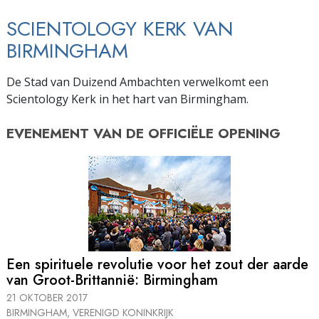
SCIENTOLOGY KERK VAN
BIRMINGHAM
De Stad van Duizend Ambachten verwelkomt een
Scientology Kerk in het hart van Birmingham.
EVENEMENT VAN DE
OFFICIËLE OPENING
Een spirituele revolutie voor het zout der aarde
van Groot-Brittannië: Birmingham
21 OKTOBER 2017
BIRMINGHAM, VERENIGD KONINKRIJK