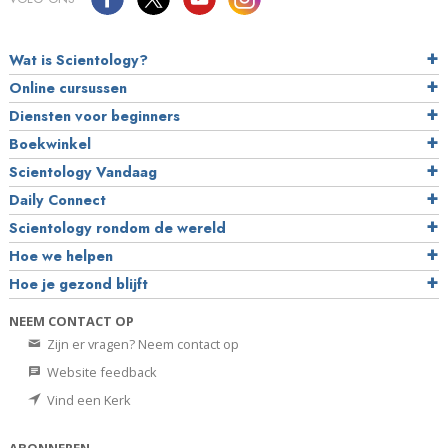
Wat is Scientology?
Online cursussen
Diensten voor beginners
Boekwinkel
Scientology Vandaag
Daily Connect
Scientology rondom de wereld
Hoe we helpen
Hoe je gezond blijft
NEEM CONTACT OP
Zijn er vragen? Neem contact op
Website feedback
Vind een Kerk