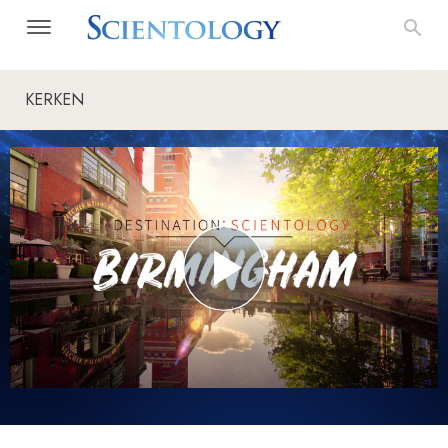
KERKEN