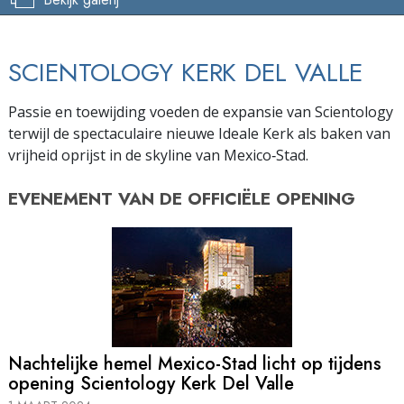
SCIENTOLOGY KERK DEL VALLE
Passie en toewijding voeden de expansie van Scientology
terwijl de spectaculaire nieuwe Ideale Kerk als baken van
vrijheid oprijst in de skyline van Mexico‑Stad.
EVENEMENT VAN DE
OFFICIËLE OPENING
Nachtelijke hemel Mexico-Stad licht op tijdens
opening Scientology Kerk Del Valle