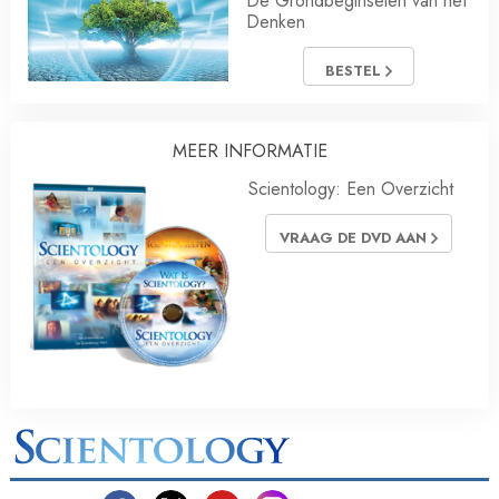
De Grondbeginselen van het
Denken
BESTEL
MEER INFORMATIE
Scientology: Een Overzicht
VRAAG DE DVD AAN