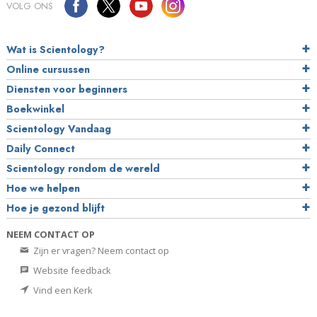
VOLG ONS
Wat is Scientology?
Online cursussen
Diensten voor beginners
Boekwinkel
Scientology Vandaag
Daily Connect
Scientology rondom de wereld
Hoe we helpen
Hoe je gezond blijft
NEEM CONTACT OP
Zijn er vragen? Neem contact op
Website feedback
Vind een Kerk