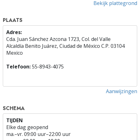
Bekijk plattegrond
PLAATS
Adres:
Cda. Juan Sánchez Azcona 1723, Col. del Valle
Alcaldía Benito Juárez, Ciudad de México C.P. 03104
Mexico
Telefoon:
55-8943-4075
Aanwijzingen
SCHEMA
TIJDEN
Elke dag geopend
ma.
–
vr.
09:00 uur–22:00 uur