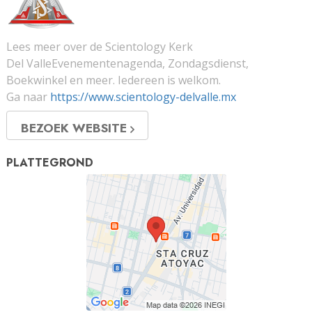
Lees meer over de Scientology Kerk
Del ValleEvenementenagenda, Zondagsdienst,
Boekwinkel en meer. Iedereen is welkom.
Ga naar
https://www.scientology-delvalle.mx
BEZOEK WEBSITE
PLATTEGROND