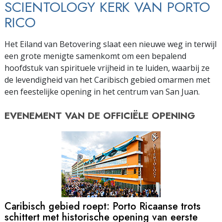
SCIENTOLOGY KERK VAN PORTO
RICO
Het Eiland van Betovering slaat een nieuwe weg in terwijl
een grote menigte samenkomt om een bepalend
hoofdstuk van spirituele vrijheid in te luiden, waarbij ze
de levendigheid van het Caribisch gebied omarmen met
een feestelijke opening in het centrum van San Juan.
EVENEMENT VAN DE
OFFICIËLE OPENING
Caribisch gebied roept: Porto Ricaanse trots
schittert met historische opening van eerste