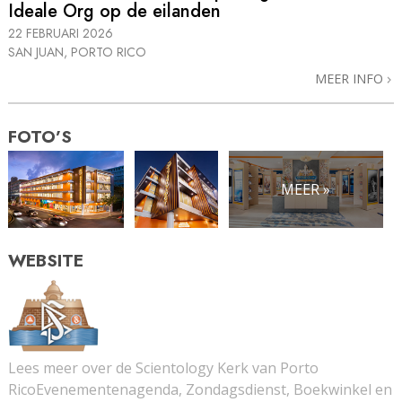
Ideale Org op de eilanden
22 FEBRUARI 2026
SAN JUAN, PORTO RICO
MEER INFO
FOTO’S
MEER »
WEBSITE
Lees meer over de Scientology Kerk van Porto
RicoEvenementenagenda, Zondagsdienst, Boekwinkel en