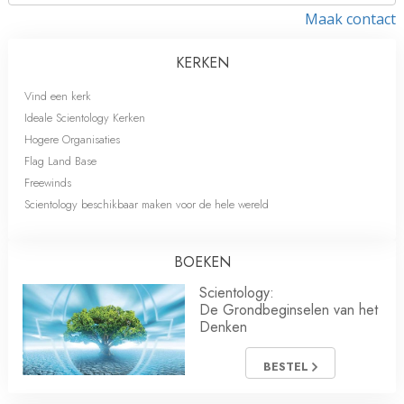
Maak contact
KERKEN
Vind een kerk
Ideale Scientology Kerken
Hogere Organisaties
Flag Land Base
Freewinds
Scientology beschikbaar maken voor de hele wereld
BOEKEN
Scientology:
De Grondbeginselen van het
Denken
BESTEL