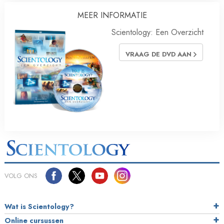
MEER INFORMATIE
Scientology: Een Overzicht
VRAAG DE DVD AAN
VOLG ONS
Wat is Scientology?
Online cursussen