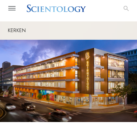
KERKEN