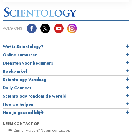
VOLG ONS
Wat is Scientology?
Online cursussen
Diensten voor beginners
Boekwinkel
Scientology Vandaag
Daily Connect
Scientology rondom de wereld
Hoe we helpen
Hoe je gezond blijft
NEEM CONTACT OP
Zijn er vragen? Neem contact op