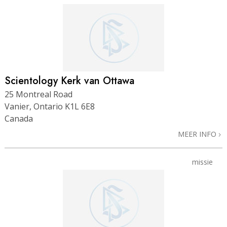
Scientology Kerk van Ottawa
25 Montreal Road
Vanier, Ontario K1L 6E8
Canada
MEER INFO
missie