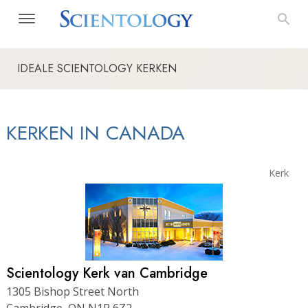
IDEALE SCIENTOLOGY KERKEN
KERKEN IN CANADA
Kerk
Scientology Kerk van Cambridge
1305 Bishop Street North
Cambridge, ON N1R 6Z2