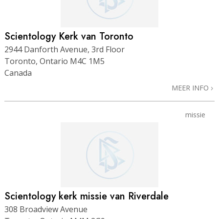
Scientology Kerk van Toronto
2944 Danforth Avenue, 3rd Floor
Toronto, Ontario M4C 1M5
Canada
MEER INFO
missie
Scientology kerk missie van Riverdale
308 Broadview Avenue