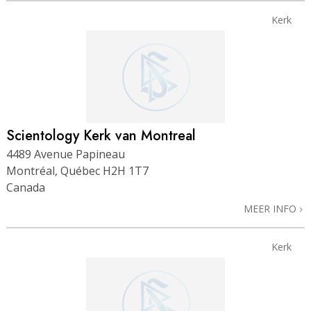
Kerk
Scientology Kerk van Montreal
4489 Avenue Papineau
Montréal, Québec H2H 1T7
Canada
MEER INFO
Kerk