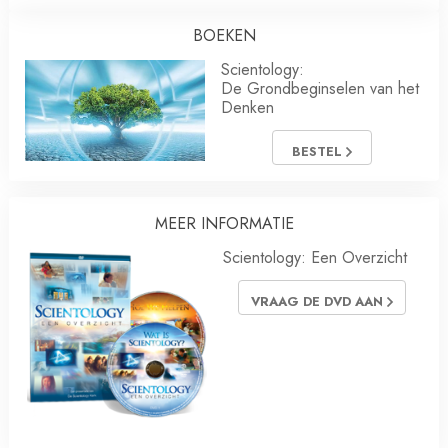
BOEKEN
Scientology:
De Grondbeginselen van het
Denken
BESTEL
MEER INFORMATIE
Scientology: Een Overzicht
VRAAG DE DVD AAN