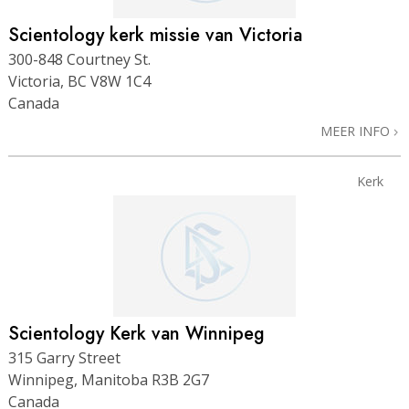
Scientology kerk missie van Victoria
300-848 Courtney St.
Victoria, BC V8W 1C4
Canada
MEER INFO
Kerk
Scientology Kerk van Winnipeg
315 Garry Street
Winnipeg, Manitoba R3B 2G7
Canada