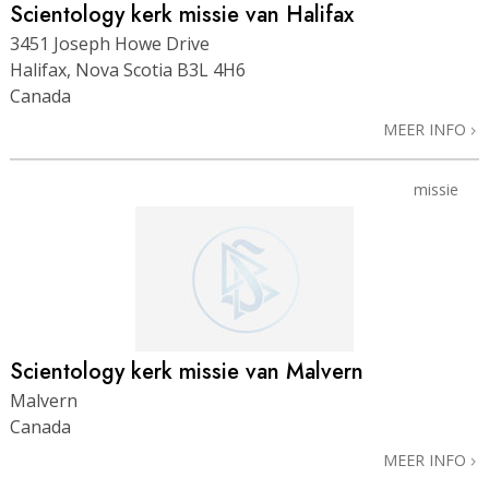
Scientology kerk missie van Halifax
3451 Joseph Howe Drive
Halifax, Nova Scotia B3L 4H6
Canada
MEER INFO
missie
Scientology kerk missie van Malvern
Malvern
Canada
MEER INFO