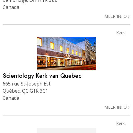
Canada
MEER INFO
Kerk
Scientology Kerk van Quebec
665 rue St-Joseph Est
Québec, QC G1K 3C1
Canada
MEER INFO
Kerk