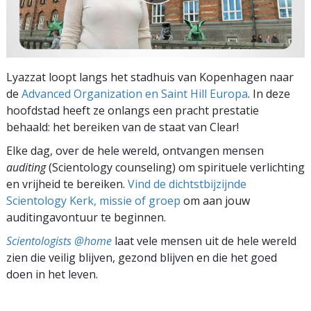
Lyazzat loopt langs het stadhuis van Kopenhagen naar
de
Advanced Organization en Saint Hill Europa
. In deze
hoofdstad heeft ze onlangs een pracht prestatie
behaald: het bereiken van de staat van Clear!
Elke dag, over de hele wereld, ontvangen mensen
auditing
(Scientology counseling) om spirituele verlichting
en vrijheid te bereiken.
Vind de dichtstbijzijnde
Scientology Kerk, missie of groep
om aan jouw
auditingavontuur te beginnen.
Scientologists @home
laat vele mensen uit de hele wereld
zien die veilig blijven, gezond blijven en die het goed
doen in het leven.