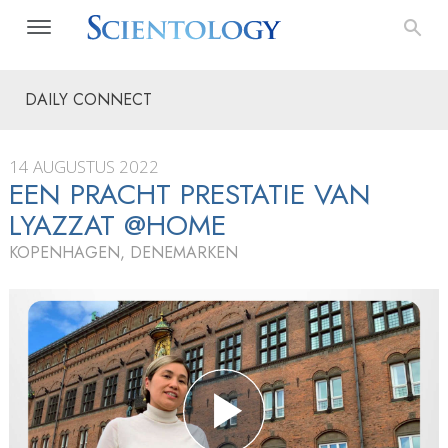
DAILY CONNECT
14 AUGUSTUS 2022
EEN PRACHT PRESTATIE VAN
LYAZZAT @HOME
KOPENHAGEN, DENEMARKEN