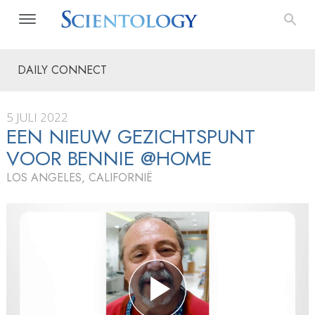
DAILY CONNECT
5 JULI 2022
EEN NIEUW GEZICHTSPUNT
VOOR BENNIE @HOME
LOS ANGELES, CALIFORNIË