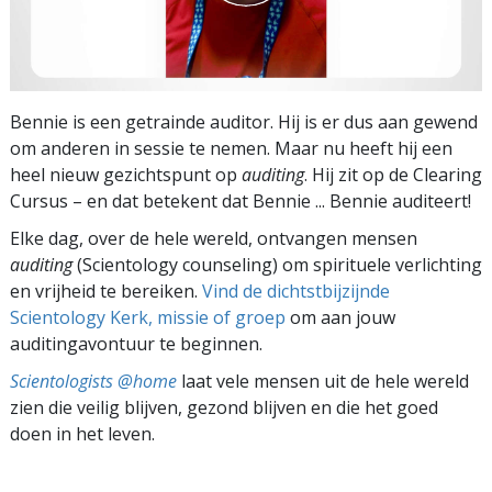
Bennie is een getrainde auditor. Hij is er dus aan gewend
om anderen in sessie te nemen. Maar nu heeft hij een
heel nieuw gezichtspunt op
auditing
. Hij zit op de Clearing
Cursus – en dat betekent dat Bennie ... Bennie auditeert!
Elke dag, over de hele wereld, ontvangen mensen
auditing
(Scientology counseling) om spirituele verlichting
en vrijheid te bereiken.
Vind de dichtstbijzijnde
Scientology Kerk, missie of groep
om aan jouw
auditingavontuur te beginnen.
Scientologists @home
laat vele mensen uit de hele wereld
zien die veilig blijven, gezond blijven en die het goed
doen in het leven.