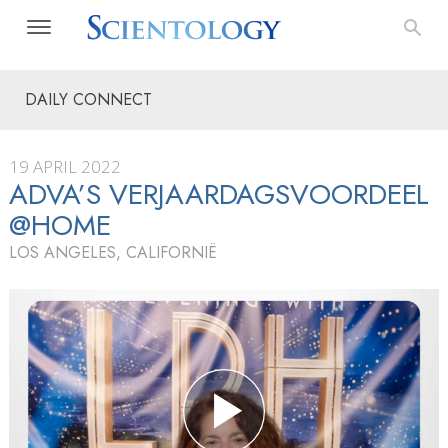
DAILY CONNECT
19 APRIL 2022
ADVA’S VERJAARDAGS­VOORDEEL
@HOME
LOS ANGELES, CALIFORNIË