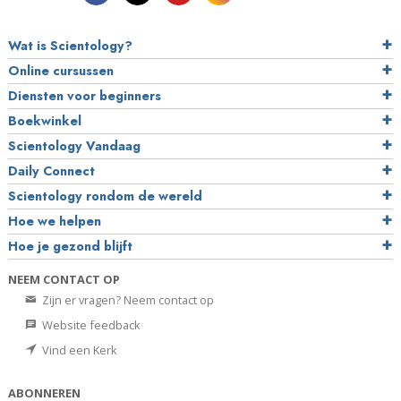
Wat is Scientology?
Online cursussen
Diensten voor beginners
Boekwinkel
Scientology Vandaag
Daily Connect
Scientology rondom de wereld
Hoe we helpen
Hoe je gezond blijft
NEEM CONTACT OP
Zijn er vragen? Neem contact op
Website feedback
Vind een Kerk
ABONNEREN