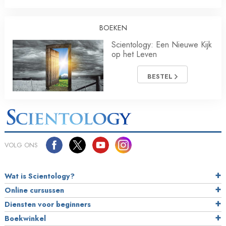
BOEKEN
Scientology: Een Nieuwe Kijk
op het Leven
BESTEL
VOLG ONS
Wat is Scientology?
Online cursussen
Diensten voor beginners
Boekwinkel