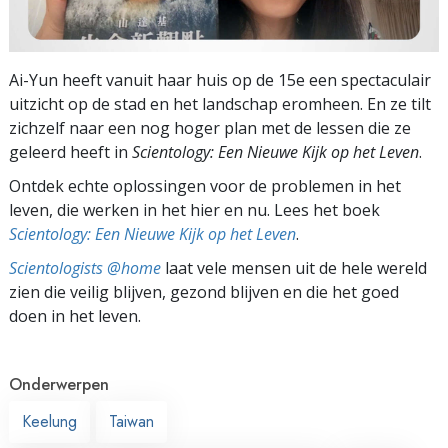
Ai-Yun heeft vanuit haar huis op de 15e een spectaculair
uitzicht op de stad en het landschap eromheen. En ze tilt
zichzelf naar een nog hoger plan met de lessen die ze
geleerd heeft in
Scientology: Een Nieuwe Kijk op het Leven
.
Ontdek echte oplossingen voor de problemen in het
leven, die werken in het hier en nu. Lees het boek
Scientology: Een Nieuwe Kijk op het Leven
.
Scientologists @home
laat vele mensen uit de hele wereld
zien die veilig blijven, gezond blijven en die het goed
doen in het leven.
Onderwerpen
Keelung
Taiwan