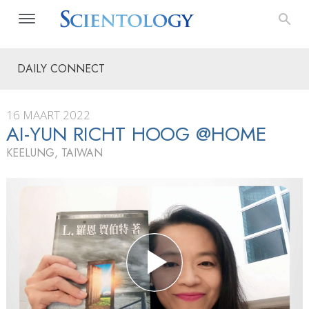
DAILY CONNECT
16 MAART 2022
AI-YUN RICHT HOOG @HOME
KEELUNG, TAIWAN