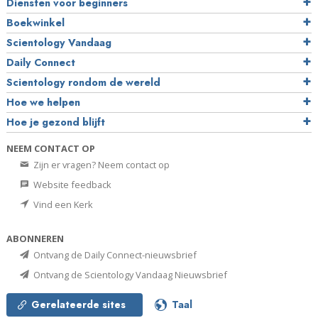
Diensten voor beginners
Boekwinkel
Scientology Vandaag
Daily Connect
Scientology rondom de wereld
Hoe we helpen
Hoe je gezond blijft
NEEM CONTACT OP
Zijn er vragen? Neem contact op
Website feedback
Vind een Kerk
ABONNEREN
Ontvang de Daily Connect-nieuwsbrief
Ontvang de Scientology Vandaag Nieuwsbrief
Gerelateerde sites
Taal