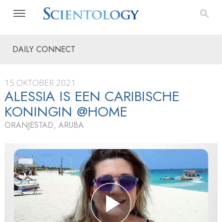
DAILY CONNECT
15 OKTOBER 2021
ALESSIA IS EEN CARIBISCHE
KONINGIN @HOME
ORANJESTAD, ARUBA