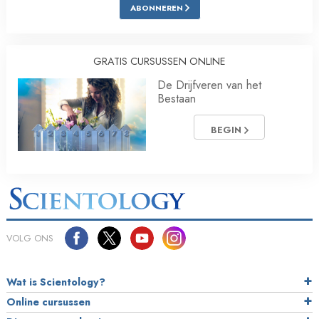
ABONNEREN
GRATIS CURSUSSEN ONLINE
De Drijfveren van het
Bestaan
BEGIN
VOLG ONS
Wat is Scientology?
Online cursussen