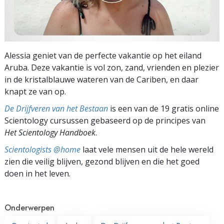
Alessia geniet van de perfecte vakantie op het eiland
Aruba. Deze vakantie is vol zon, zand, vrienden en plezier
in de kristalblauwe wateren van de Cariben, en daar
knapt ze van op.
De Drijfveren van het Bestaan
is een van de 19 gratis online
Scientology cursussen gebaseerd op de principes van
Het Scientology Handboek
.
Scientologists @home
laat vele mensen uit de hele wereld
zien die veilig blijven, gezond blijven en die het goed
doen in het leven.
Onderwerpen