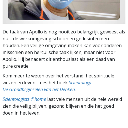
De taak van Apollo is nog nooit zo belangrijk geweest als
nu – de werkomgeving schoon en gedesinfecteerd
houden. Een veilige omgeving maken kan voor anderen
misschien een herculische taak lijken, maar niet voor
Apollo. Hij benadert dit enthousiast als een daad van
pure creatie.
Kom meer te weten over het verstand, het spirituele
wezen en leven. Lees het boek
Scientology:
De Grondbeginselen van het Denken
.
Scientologists @home
laat vele mensen uit de hele wereld
zien die veilig blijven, gezond blijven en die het goed
doen in het leven.