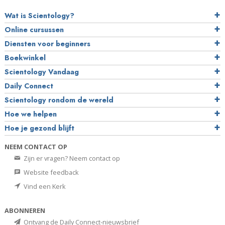
Wat is Scientology?
Online cursussen
Diensten voor beginners
Boekwinkel
Scientology Vandaag
Daily Connect
Scientology rondom de wereld
Hoe we helpen
Hoe je gezond blijft
NEEM CONTACT OP
Zijn er vragen? Neem contact op
Website feedback
Vind een Kerk
ABONNEREN
Ontvang de Daily Connect-nieuwsbrief