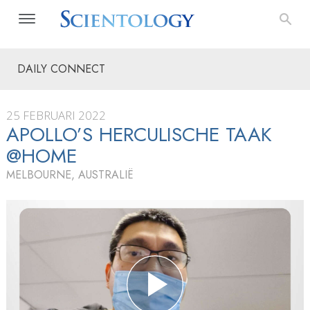
DAILY CONNECT
25 FEBRUARI 2022
APOLLO’S HERCULISCHE TAAK
@HOME
MELBOURNE, AUSTRALIË